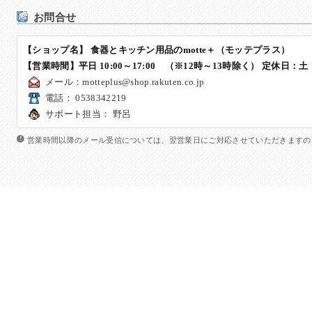
お問合せ
【ショップ名】 食器とキッチン用品のmotte＋（モッテプラス）
【営業時間】平日 10:00～17:00 （※12時～13時除く）
定休日
：土 
メール：
motteplus@shop.rakuten.co.jp
電話： 0538342219
サポート担当： 野呂
営業時間以降のメール受信については、翌営業日にご対応させていただきますの