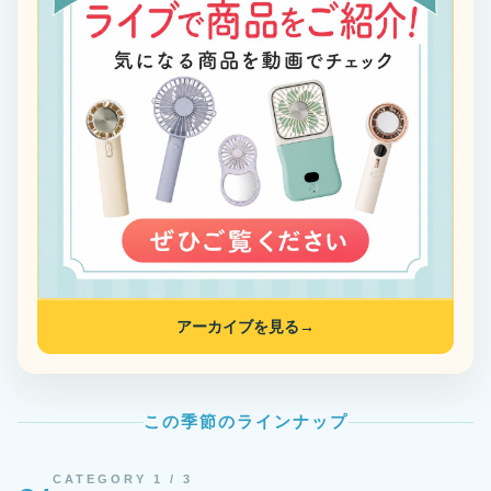
アーカイブを見る
→
この季節のラインナップ
CATEGORY 1 / 3