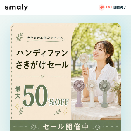
LIVE
開催終了