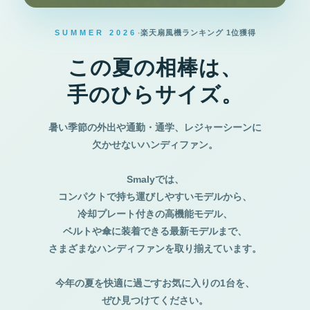
·
SUMMER 2026
楽天扇風機ランキング 1位獲得
この夏の相棒は、

手のひらサイズ。
暑い季節の外出や通勤・通学、レジャーシーンに
欠かせないハンディファン。
Smalyでは、
コンパクトで持ち運びしやすいモデルから、
冷却プレート付きの高機能モデル、
ベルトや傘に装着できる最新モデルまで、
さまざまなハンディファンを取り揃えています。
今年の夏を快適に過ごすお気に入りの1台を、
ぜひ見つけてください。