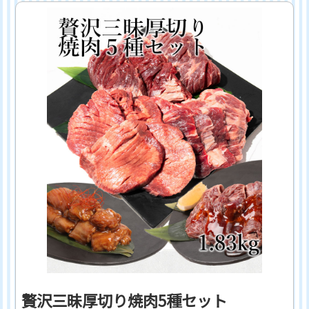
贅沢三昧厚切り焼肉5種セット