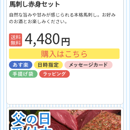
馬刺し赤身セット
自然な旨みや甘みが感じられる本格馬刺し。お好み
のお酒とお楽しみください。
4,480
購入はこちら