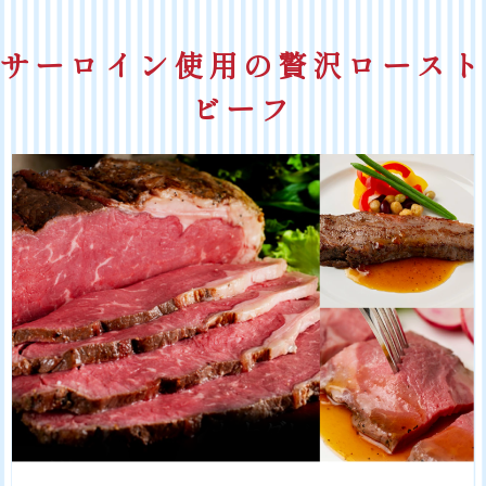
サーロイン使用の贅沢ロースト
ビーフ