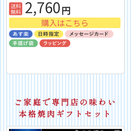
2,760
購入はこちら
ご家庭で専門店の味わい
本格焼肉ギフトセット