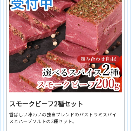
スモークビーフ2種セット
香ばしい味わいの独自ブレンドのパストラミスパイ
スとハーブソルトの2種セット。