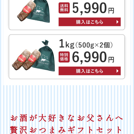
お酒が大好きなお父さんへ
贅沢おつまみギフトセット