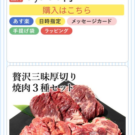
購入はこちら