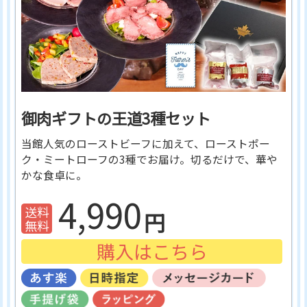
御肉ギフトの王道3種セット
当館人気のローストビーフに加えて、ローストポー
ク・ミートローフの3種でお届け。切るだけで、華や
かな食卓に。
4,990
購入はこちら