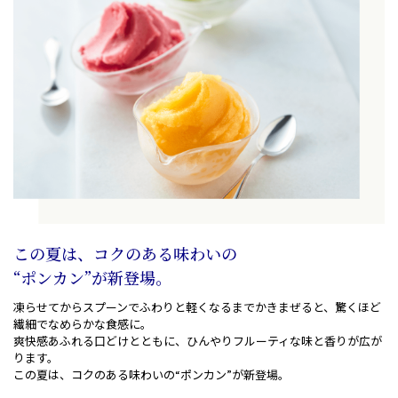
この夏は、コクのある味わいの
“ポンカン”が新登場。
凍らせてからスプーンでふわりと軽くなるまでかきまぜると
、
驚くほど
繊細でなめらかな食感に。
爽快感あふれる口どけとともに、ひんやりフルーティな味と香りが広が
ります。
この夏は、コクのある味わいの“ポンカン”が新登場。