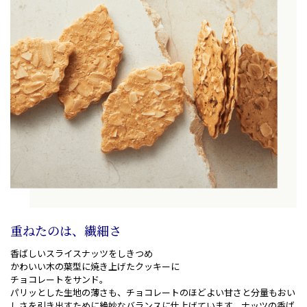
重ねたのは、繊細さ
香ばしいスライスナッツをしきつめ
かわいい木の葉型に焼き上げたクッキーに
チョコレートをサンド。
パリッとした生地の薄さも、チョコレートのほどよい甘さと分量もおい
しさを引き出すために絶妙なバランスに仕上げています。ナッツの香ば