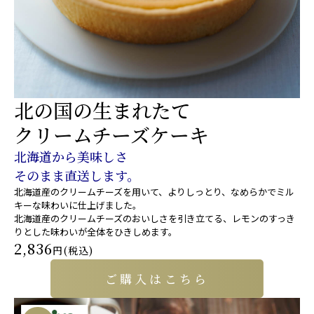
北の国の生まれたて
クリームチーズケーキ
北海道から美味しさ
そのまま直送します。
北海道産のクリームチーズを用いて、よりしっとり、なめらかでミル
キーな味わいに仕上げました。
北海道産のクリームチーズのおいしさを引き立てる、レモンのすっき
りとした味わいが全体をひきしめます。
2,836
円(税込)
ご購入はこちら