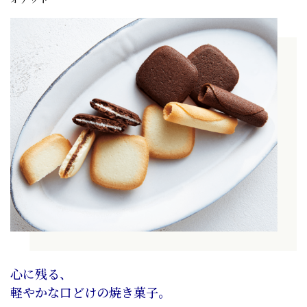
心に残る、
軽やかな口どけの焼き菓子。