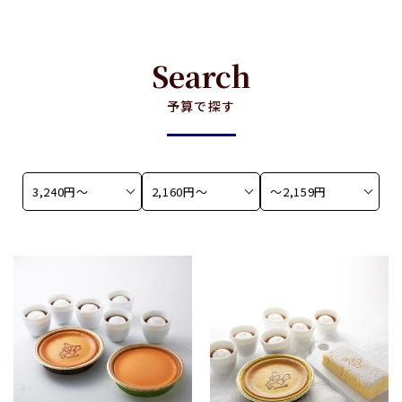
Search
予算で探す
3,240円〜
2,160円〜
〜2,159円