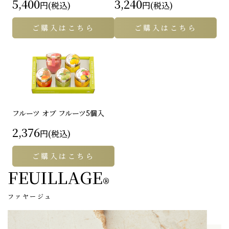
5,400
3,240
円(税込)
円(税込)
ご購入はこちら
ご購入はこちら
フルーツ オブ フルーツ
5個入
2,376
円(税込)
ご購入はこちら
FEUILLAGE
®
ファヤージュ