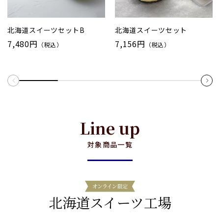
北海道スイーツセットB
北海道スイーツセット
7,480円
7,156円
（税込）
（税込）
Line up
対象商品一覧
北海道スイーツ工場