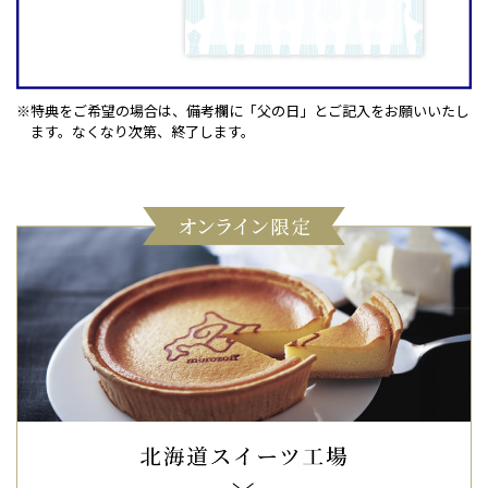
※特典をご希望の場合は、備考欄に「父の日」とご記入をお願いいたし
ます。
なくなり次第、終了します。