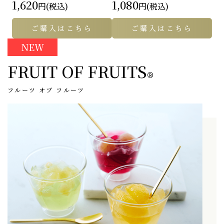
1,620
1,080
円(税込)
円(税込)
ご購入はこちら
ご購入はこちら
NEW
FRUIT OF FRUITS
®
フルーツ オブ フルーツ