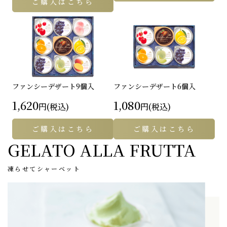
ご購入はこちら
ファンシーデザート
9個入
ファンシーデザート
6個入
1,620
1,080
円(税込)
円(税込)
ご購入はこちら
ご購入はこちら
GELATO ALLA FRUTTA
凍らせてシャーベット