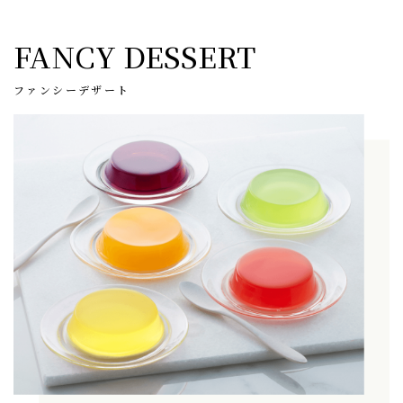
FANCY DESSERT
ファンシーデザート