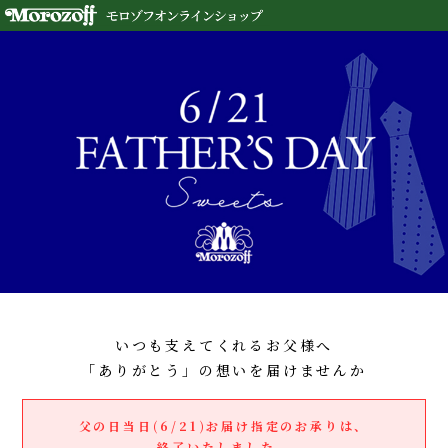
いつも支えてくれるお父様へ
「ありがとう」の想いを届けませんか
父の日当日(6/21)お届け指定のお承りは、
終了いたしました。