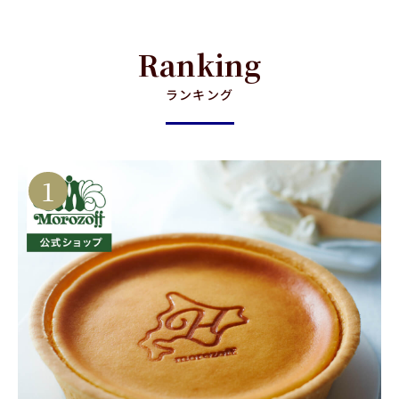
Ranking
ランキング
1