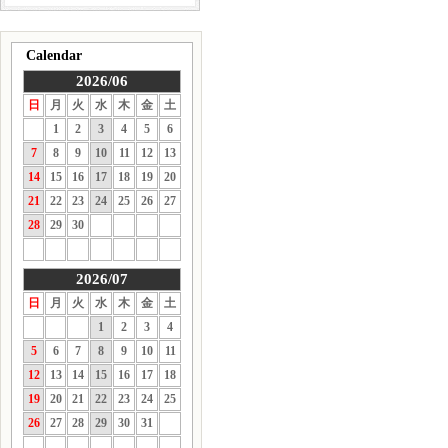
Calendar
2026/06
日
月
火
水
木
金
土
1
2
3
4
5
6
7
8
9
10
11
12
13
14
15
16
17
18
19
20
21
22
23
24
25
26
27
28
29
30
2026/07
日
月
火
水
木
金
土
1
2
3
4
5
6
7
8
9
10
11
12
13
14
15
16
17
18
19
20
21
22
23
24
25
26
27
28
29
30
31