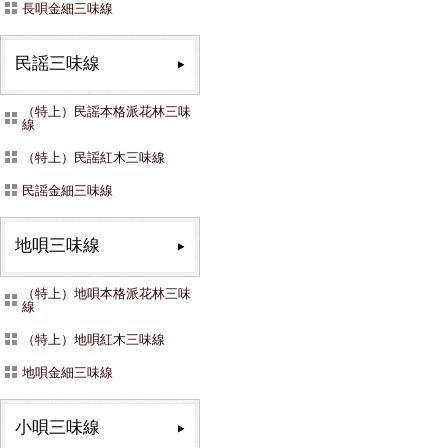
長唄金細三味線
民謡三味線
（特上）民謡本格派花林三味
線
（特上）民謡紅木三味線
民謡金細三味線
地唄三味線
（特上）地唄本格派花林三味
線
（特上）地唄紅木三味線
地唄金細三味線
小唄三味線