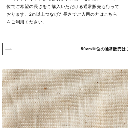
位でご希望の長さをご購入いただける通常販売も行って
おります。2ｍ以上つなげた長さでご入用の方はこちら
をご利用ください。
50cm単位の通常販売は