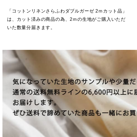
「コットンリネンさらふわダブルガーゼ 2ｍカット品」
は、カット済みの商品の為、2ｍの生地がご購入いただ
いた数量分届きます。