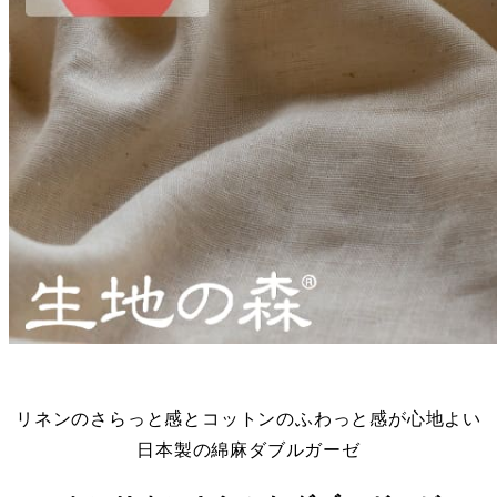
リネンのさらっと感とコットンのふわっと感が心地よい
日本製の綿麻ダブルガーゼ