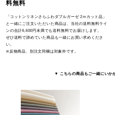
料無料
「コットンリネンさらふわダブルガーゼ 2ｍカット品」
と一緒にご注文いただいた商品は、当社の送料無料ライ
ンの合計6,600円未満でも送料無料でお届けします。
ぜひ送料で諦めていた商品も一緒にお買い求めくださ
い。
※反物商品、別注文同梱は対象外です。
▼ こちらの商品もご一緒にいか