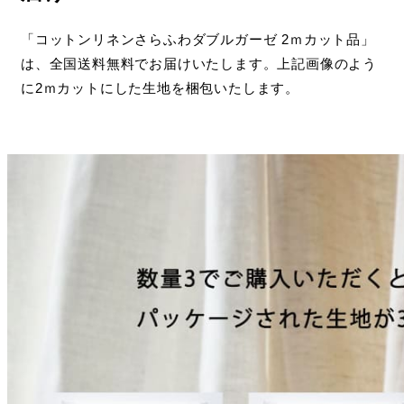
「コットンリネンさらふわダブルガーゼ 2ｍカット品」
は、全国送料無料でお届けいたします。上記画像のよう
に2ｍカットにした生地を梱包いたします。