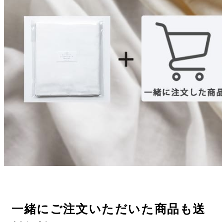
一緒にご注文いただいた商品も送