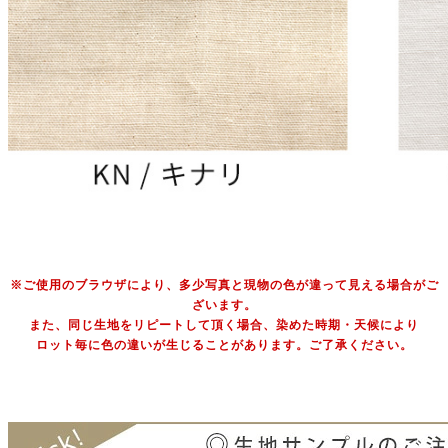
※ご使用のブラウザにより、多少写真と現物の色が違って見える場合がご
ざいます。
また、同じ生地をリピートして頂く場合、染めた時期・天候により
ロット毎に色の違いが生じることがあります。ご了承ください。