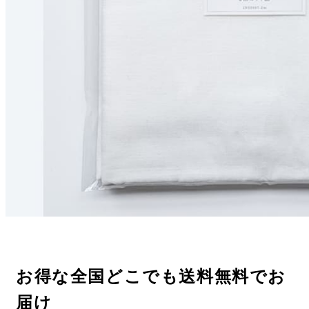
お得な全国どこでも送料無料でお
届け