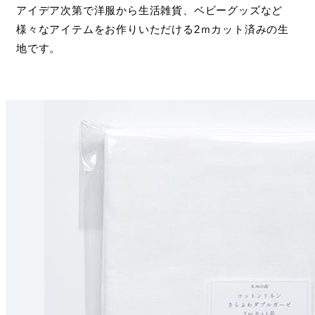
アイデア次第で洋服から生活雑貨、ベビーグッズなど
様々なアイテムをお作りいただける2ｍカット済みの生
地です。