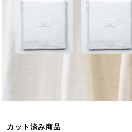
カット済み商品