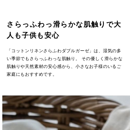
さらっふわっ滑らかな肌触りで大
人も子供も安心
「コットンリネンさらふわダブルガーゼ」は、湿気の多
い季節でもさらっふわっな肌触り。 その優しく滑らかな
肌触りや天然素材の安心感から、小さなお子様のいるご
家庭にもおすすめです。