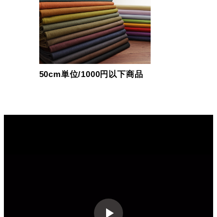
50cm単位/1000円以下商品