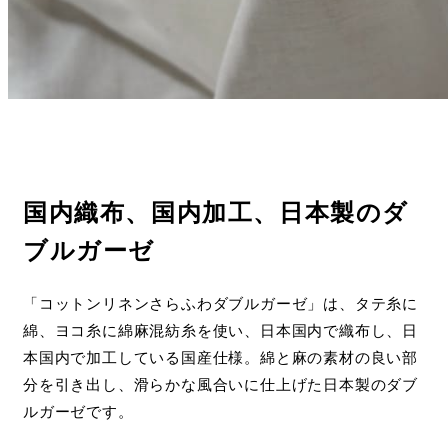
国内織布、国内加工、日本製のダ
ブルガーゼ
「コットンリネンさらふわダブルガーゼ」は、タテ糸に
綿、ヨコ糸に綿麻混紡糸を使い、日本国内で織布し、日
本国内で加工している国産仕様。綿と麻の素材の良い部
分を引き出し、滑らかな風合いに仕上げた日本製のダブ
ルガーゼです。