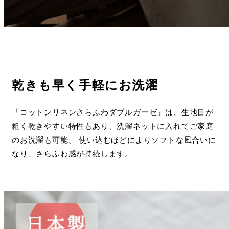
乾きも早く手軽にお洗濯
「コットンリネンさらふわダブルガーゼ」は、生地目が
粗く乾きやすい特性もあり、洗濯ネットに入れてご家庭
のお洗濯も可能。 使い込むほどによりソフトな風合いに
なり、さらふわ感が持続します。