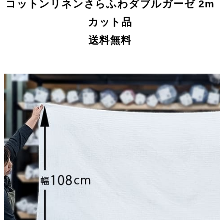
コットンリネンさらふわダブルガーゼ 2m
カット品
送料無料