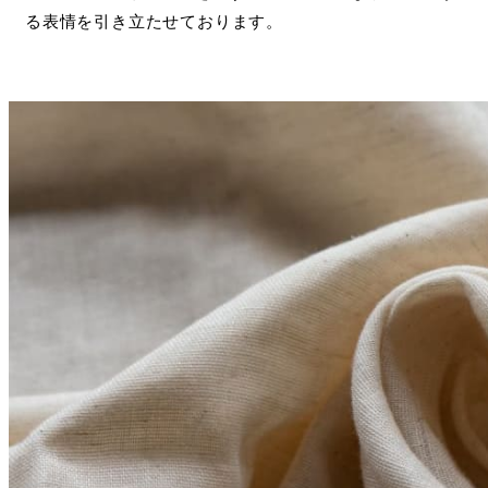
る表情を引き立たせております。