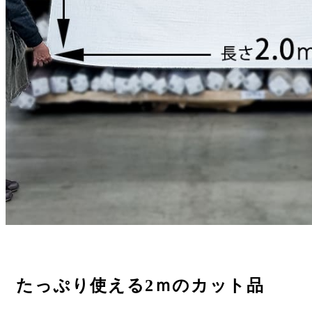
たっぷり使える2ｍのカット品