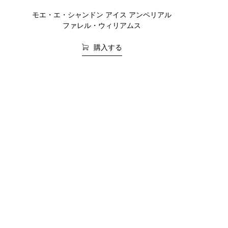
モエ・エ・シャンドン アイス アンペリアル
ファレル・ウィリアムス
購入する