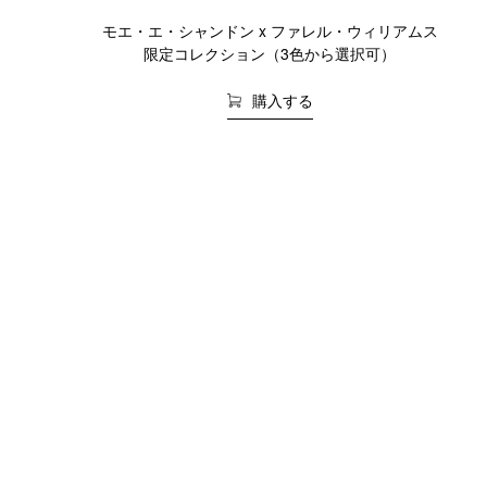
モエ・エ・シャンドン x ファレル・ウィリアムス
限定コレクション（3色から選択可）
購入する