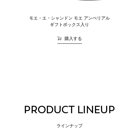
モエ・エ・シャンドン モエ アンぺリアル
ギフトボックス入り
購入する
ラインナップ