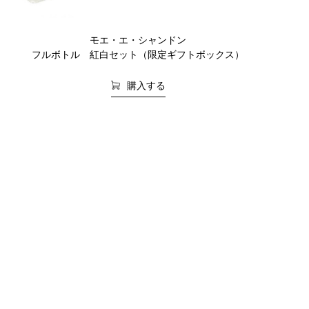
モエ・エ・シャンドン
フルボトル 紅白セット（限定ギフトボックス）
購入する