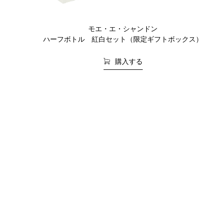
モエ・エ・シャンドン
ハーフボトル 紅白セット（限定ギフトボックス）
購入する