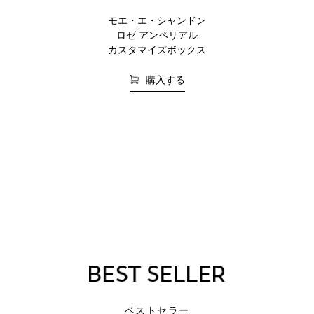
モエ・エ・シャンドン
ロゼ アンペリアル
カスタマイズボックス
購入する
ベストセラー