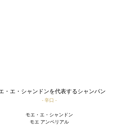
エ・エ・シャンドンを代表するシャンパン
- 辛口 -
モエ・エ・シャンドン
モエ アンペリアル