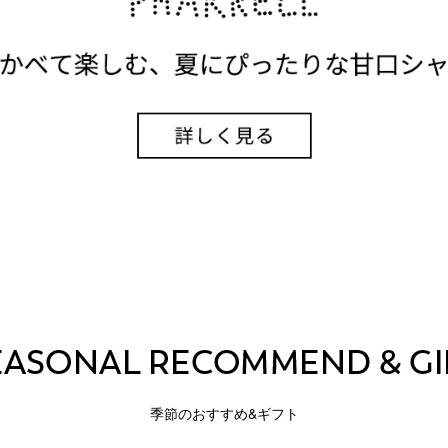
季節のおすすめ&ギフト