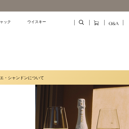
ャック
ウイスキー
エ・シャンドンについて