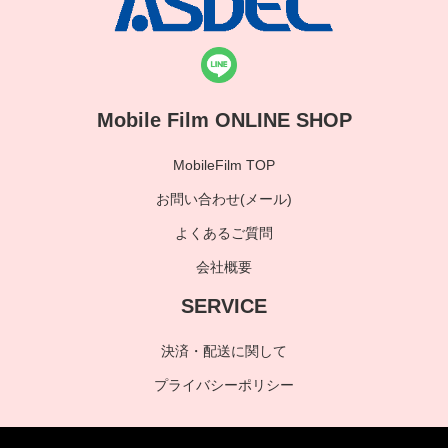
Mobile Film ONLINE SHOP
MobileFilm TOP
お問い合わせ(メール)
よくあるご質問
会社概要
SERVICE
決済・配送に関して
プライバシーポリシー