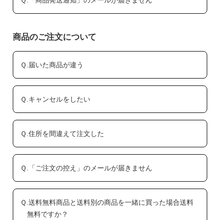
商品のご注文について
Ｑ.届いた商品が違う
Ｑ.キャンセルをしたい
Ｑ.住所を間違えて注文した
Ｑ.「ご注文の控え」のメールが届きません
Ｑ.送料無料商品と送料別の商品を一緒に買った場合送料
無料ですか？