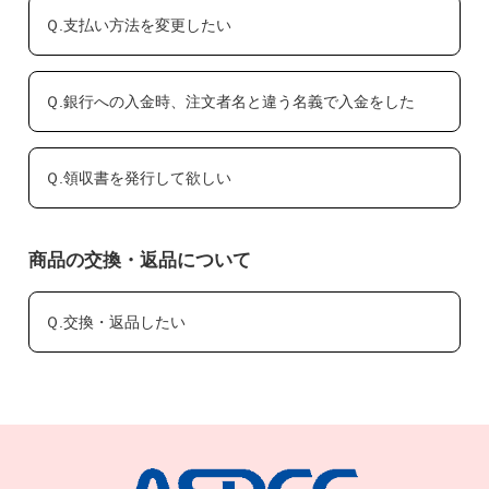
Ｑ.支払い方法を変更したい
Ｑ.銀行への入金時、注文者名と違う名義で入金をした
Ｑ.領収書を発行して欲しい
商品の交換・返品について
Ｑ.交換・返品したい