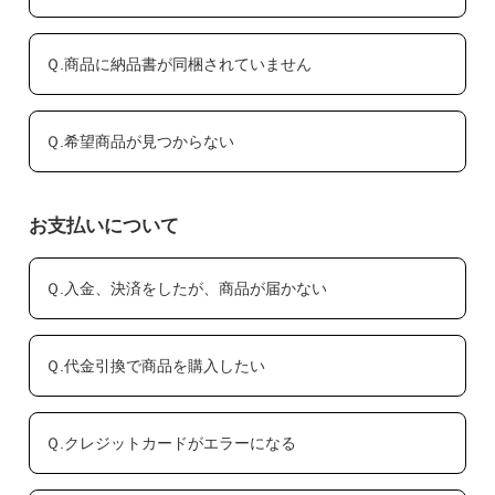
Ｑ.商品に納品書が同梱されていません
Ｑ.希望商品が見つからない
お支払いについて
Ｑ.入金、決済をしたが、商品が届かない
Ｑ.代金引換で商品を購入したい
Ｑ.クレジットカードがエラーになる