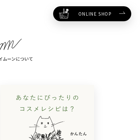
ONLINE SHOP
イムーンについて