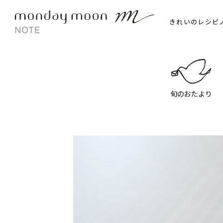
きれいのレシピ
旬のおたより