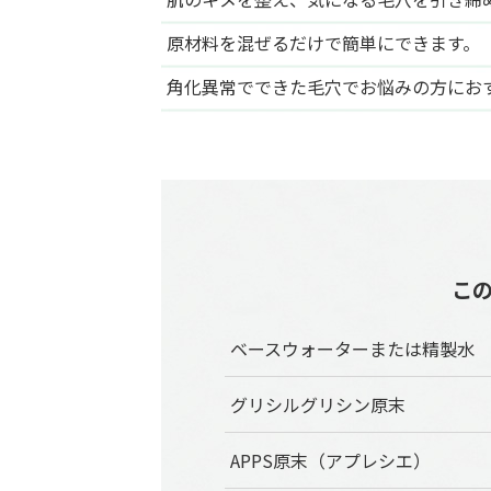
原材料を混ぜるだけで簡単にできます。
角化異常でできた毛穴でお悩みの方にお
こ
ベースウォーターまたは精製水
グリシルグリシン原末
APPS原末（アプレシエ）