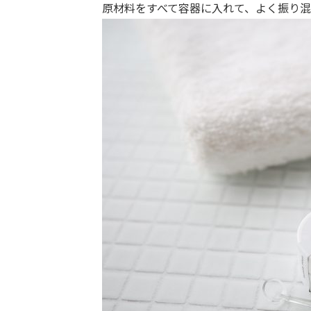
原材料をすべて容器に入れて、よく振り混