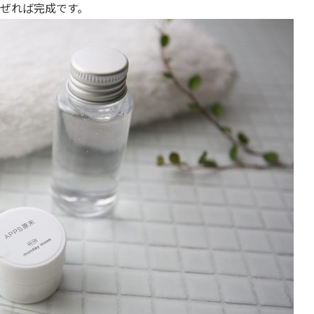
ぜれば完成です。