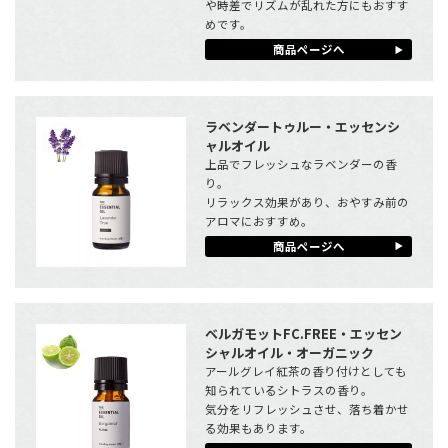
や時差でリズムが乱れた方にもおすす
めです。
商品ページへ
ラベンダートゥルー・エッセンシ
ャルオイル
上品でフレッシュなラベンダーの香
り。
リラックス効果があり、おやすみ前の
アロマにおすすめ。
商品ページへ
ベルガモットFC.FREE・エッセン
シャルオイル・オーガニック
アールグレイ紅茶の香り付けとしても
知られているシトラスの香り。
気分をリフレッシュさせ、落ち着かせ
る効果もあります。