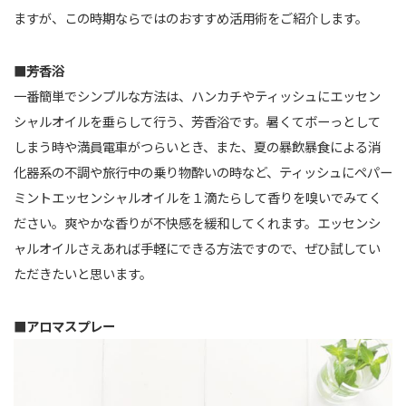
ますが、この時期ならではのおすすめ活用術をご紹介します。
■芳香浴
一番簡単でシンプルな方法は、ハンカチやティッシュにエッセン
シャルオイルを垂らして行う、芳香浴です。暑くてボーっとして
しまう時や満員電車がつらいとき、また、夏の暴飲暴食による消
化器系の不調や旅行中の乗り物酔いの時など、ティッシュにペパー
ミントエッセンシャルオイルを１滴たらして香りを嗅いでみてく
ださい。爽やかな香りが不快感を緩和してくれます。エッセンシ
ャルオイルさえあれば手軽にできる方法ですので、ぜひ試してい
ただきたいと思います。
■アロマスプレー