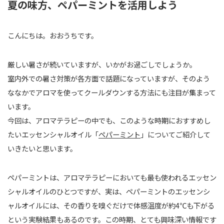
夏の味方、ペパーミントを活用しよう
こんにちは。おおうちです。
厳しい暑さが続いていますが、いかがお過ごしでしょうか。
室内外での暑さ対策が各方面で話題になっていますが、そのよう
ななかでアロマを使ってクールダウンする方法にも注目が集まって
います。
今回は、アロマテラピーの中でも、このような時期におすすめし
たいエッセンシャルオイル「
ペパーミント
」についてご紹介して
いきたいと思います。
ペパーミントは、アロマテラピーにおいても最も使われるエッセン
シャルオイルのひとつですが、実は、ペパーミントのエッセンシ
ャルオイルには、その香りを嗅ぐだけで体感温度が約4℃も下がる
という実験結果もあるのです。この時期、とても興味深い情報です