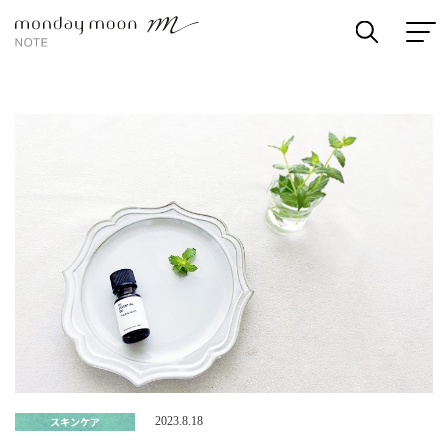
スキンケア
2023.8.18