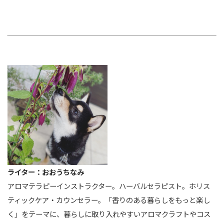
ライター：おおうちなみ
アロマテラピーインストラクター。ハーバルセラピスト。ホリス
ティックケア・カウンセラー。「香りのある暮らしをもっと楽し
く」をテーマに、暮らしに取り入れやすいアロマクラフトやコス