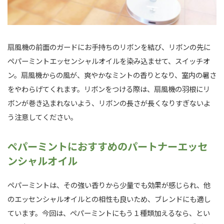
扇風機の前面のガードにお手持ちのリボンを結び、リボンの先に
ペパーミントエッセンシャルオイルを染み込ませて、スイッチオ
ン。扇風機からの風が、爽やかなミントの香りとなり、室内の暑さ
をやわらげてくれます。リボンをつける際は、扇風機の羽根にリ
ボンが巻き込まれないよう、リボンの長さが長くなりすぎないよ
う注意してください。
ペパーミントにおすすめのパートナーエッセ
ンシャルオイル
ペパーミントは、その強い香りから少量でも効果が感じられ、他
のエッセンシャルオイルとの相性も良いため、ブレンドにも適し
ています。今回は、ペパーミントにもう１種類加えるなら、とい