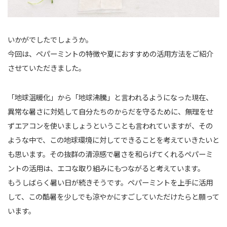
いかがでしたでしょうか。
今回は、ペパーミントの特徴や夏におすすめの活用方法をご紹介
させていただきました。
「地球温暖化」から「地球沸騰」と言われるようになった現在、
異常な暑さに対処して自分たちのからだを守るために、無理をせ
ずエアコンを使いましょうということも言われていますが、その
ような中で、この地球環境に対してできることを考えていきたいと
も思います。その抜群の清涼感で暑さを和らげてくれるペパーミ
ントの活用は、エコな取り組みにもつながると考えています。
もうしばらく暑い日が続きそうです。ペパーミントを上手に活用
して、この酷暑を少しでも涼やかにすごしていただけたらと願って
います。