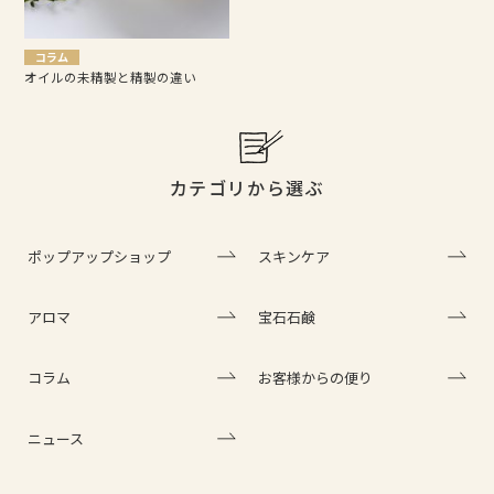
コラム
オイルの未精製と精製の違い
カテゴリから選ぶ
ポップアップショップ
スキンケア
アロマ
宝石石鹸
コラム
お客様からの便り
ニュース