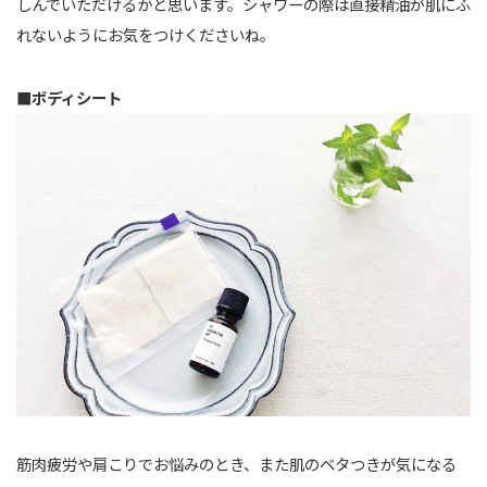
しんでいただけるかと思います。シャワーの際は直接精油が肌にふ
れないようにお気をつけくださいね。
■ボディシート
筋肉疲労や肩こりでお悩みのとき、また肌のベタつきが気になる