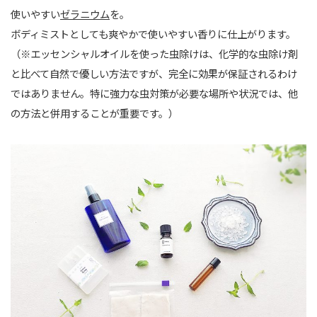
使いやすい
ゼラニウム
を。
ボディミストとしても爽やかで使いやすい香りに仕上がります。
（※エッセンシャルオイルを使った虫除けは、化学的な虫除け剤
と比べて自然で優しい方法ですが、完全に効果が保証されるわけ
ではありません。特に強力な虫対策が必要な場所や状況では、他
の方法と併用することが重要です。）