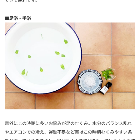
■足浴・手浴
意外にこの時期に多いお悩みが足のむくみ。水分のバランス乱れ
やエアコンでの冷え、運動不足など実はこの時期むくみやすい条