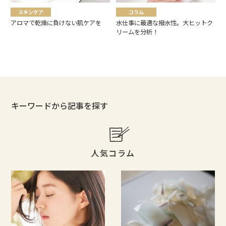
スキンケア
コラム
アロマで乾燥に負けない肌ケアを
水仕事に最適な撥水性。大ヒットク
リームを分析！
キーワードから記事を探す
人気コラム