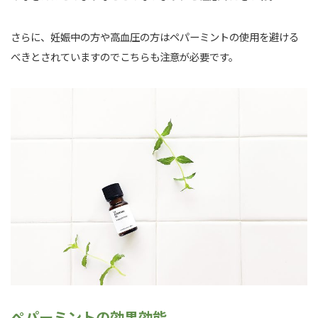
さらに、妊娠中の方や高血圧の方はペパーミントの使用を避ける
べきとされていますのでこちらも注意が必要です。
ペパーミントの効果効能