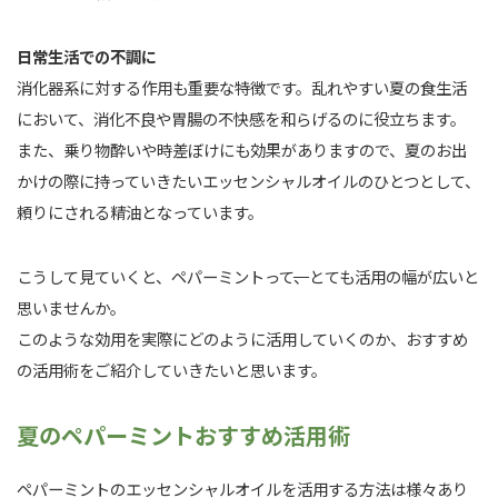
日常生活での不調に
消化器系に対する作用も重要な特徴です。乱れやすい夏の食生活
において、消化不良や胃腸の不快感を和らげるのに役立ちます。
また、乗り物酔いや時差ぼけにも効果がありますので、夏のお出
かけの際に持っていきたいエッセンシャルオイルのひとつとして、
頼りにされる精油となっています。
こうして見ていくと、ペパーミントって
、
とても活用の幅が広いと
思いませんか。
このような効用を実際にどのように活用していくのか、おすすめ
の活用術をご紹介していきたいと思います。
夏のペパーミントおすすめ活用術
ペパーミントのエッセンシャルオイルを活用する方法は様々あり