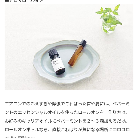
エアコンでの冷えすぎや緊張でこわばった首や肩には、ペパーミ
ントのエッセンシャルオイルを使ったロールオンを。作り方は、
お好みのキャリアオイルにペパーミントを２〜３滴加えるだけ。
ロールオンボトルなら、直接こわばりが気になる場所にコロコロ
できて便利です。