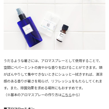
うだるような暑さには、アロマスプレーとして使用することで、
空間にペパーミントの爽やかな香りを広げることができます。頭
がぼんやりして集中できないときにシュッと一拭きすれば、清涼
感のある香りが暑さを和らげ、リフレッシュをもたらしてくれま
す。また、除菌効果を求める場所にもおすすめです。
（※基本のアロマスプレーの作り方は
こちら
から）
■アロマロールオン