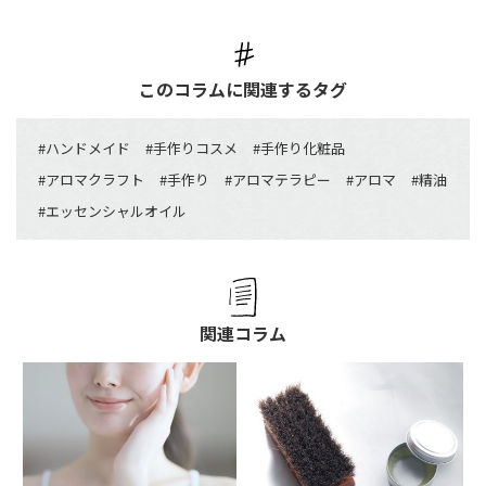
このコラムに関連するタグ
#
ハンドメイド
#
手作りコスメ
#
手作り化粧品
#
アロマクラフト
#
手作り
#
アロマテラピー
#
アロマ
#
精油
#
エッセンシャルオイル
関連コラム