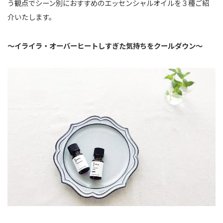
う観点でシーン別におすすめのエッセンシャルオイルを３種ご紹
介いたします。
〜イライラ・オーバーヒートしすぎた気持ちをクールダウン〜