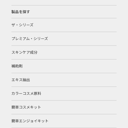
製品を探す
ザ・シリーズ
プレミアム・シリーズ
スキンケア成分
補助剤
エキス抽出
カラーコスメ原料
簡単コスメキット
簡単エンジョイキット