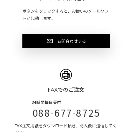
ボタンをクリックすると、お使いのメールソフ
トが起動します。
お問合わせする
FAXでのご注文
24時間毎日受付
088-677-8725
FAX注文用紙をダウンロード頂き、記入後に送信してく