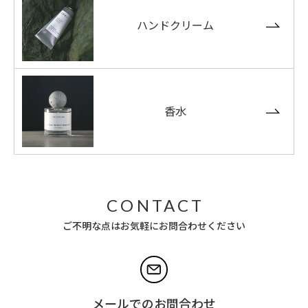
ハンドクリーム
香水
CONTACT
ご不明な点はお気軽にお問合わせください
メールでのお問合わせ