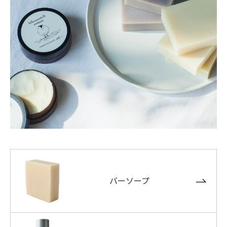
バーソープ