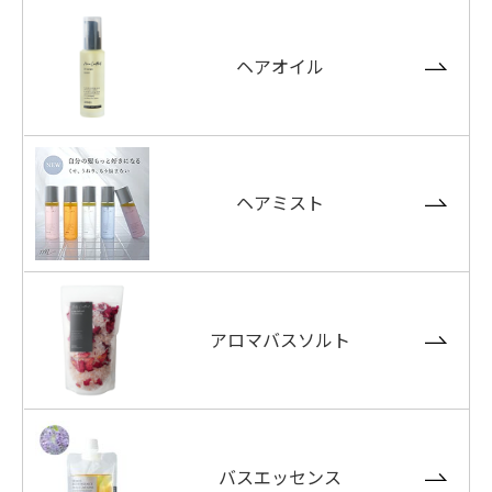
ヘアオイル
ヘアミスト
アロマバスソルト
バスエッセンス