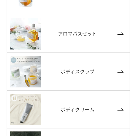
アロマバスセット
ボディスクラブ
ボディクリーム