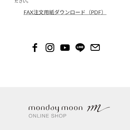
ださい。
FAX注文用紙ダウンロード（PDF）