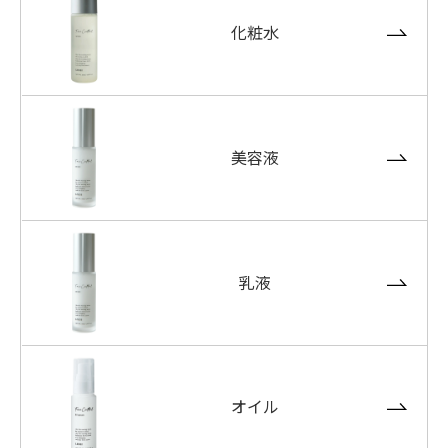
化粧水
美容液
乳液
オイル