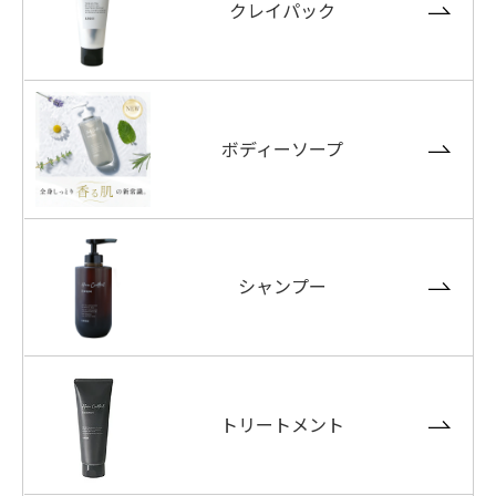
クレイパック
ボディーソープ
シャンプー
トリートメント