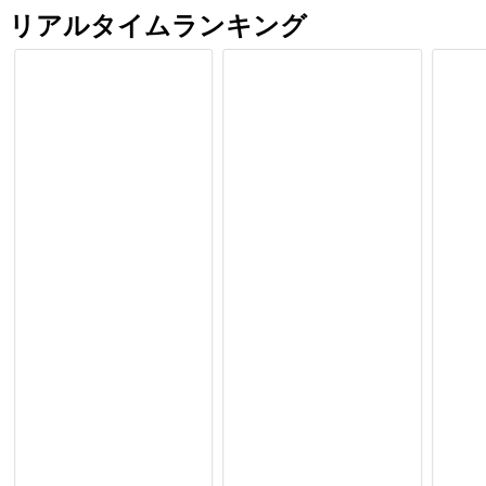
リアルタイムランキング