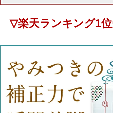
▽楽天ランキング1