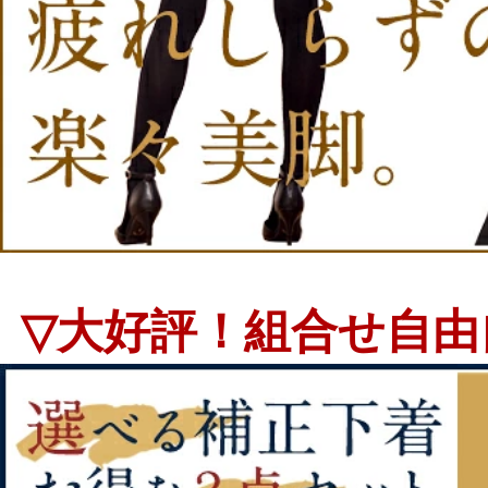
▽大好評！組合せ自由