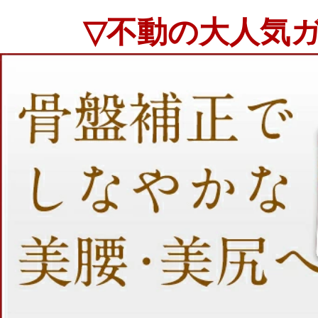
▽不動の大人気