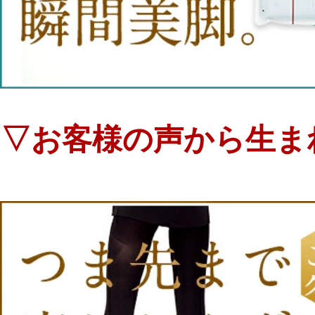
▽お客様の声から生ま