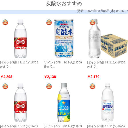
炭酸水おすすめ
更新：2026年08月06日(木) 06:16:27
[ポイント5倍！8/11(火)1時59
[ポイント5倍！8/11(火)1時59
[ポイント5倍！8/11(火)1時59
分まで...
分まで...
分まで...
￥4,298
￥2,138
￥2,170
[ポイント5倍！8/11(火)1時59
[ポイント5倍！8/11(火)1時59
[ポイント5倍！8/11(火)1時59