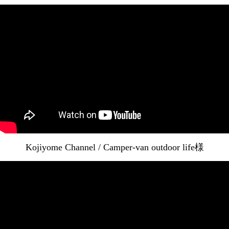
Kojiyome Channel / Camper-van outdoor life様