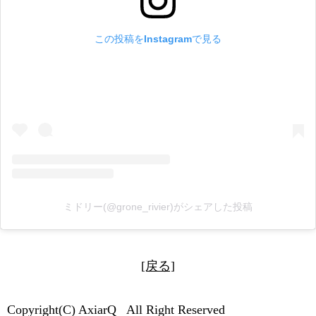
この投稿をInstagramで見る
ミドリー(@grone_rivier)がシェアした投稿
[戻る]
Copyright(C) AxiarQ All Right Reserved