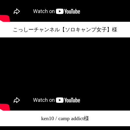
こっしーチャンネル【ソロキャンプ女子】様
ken10 / camp addict様