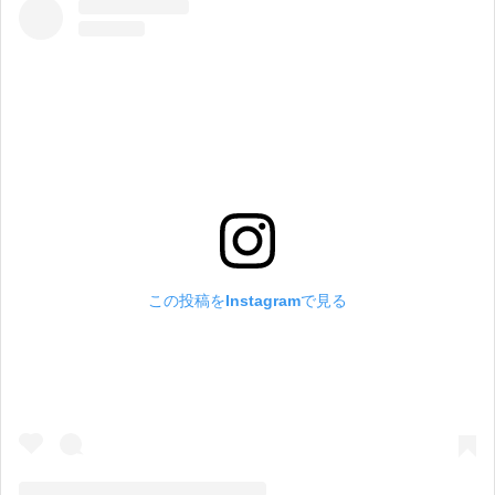
この投稿をInstagramで見る