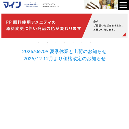
2026/06/09 夏季休業と出荷のお知らせ
2025/12 12月より価格改定のお知らせ