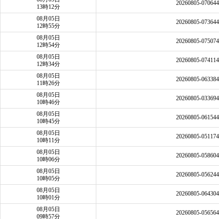
20260805-07064
13時12分
08月05日
20260805-07364
12時55分
08月05日
20260805-07507
12時54分
08月05日
20260805-07411
12時34分
08月05日
20260805-06338
11時26分
08月05日
20260805-03369
10時46分
08月05日
20260805-06154
10時45分
08月05日
20260805-05117
10時11分
08月05日
20260805-05860
10時06分
08月05日
20260805-05624
10時05分
08月05日
20260805-06430
10時01分
08月05日
20260805-05656
09時57分