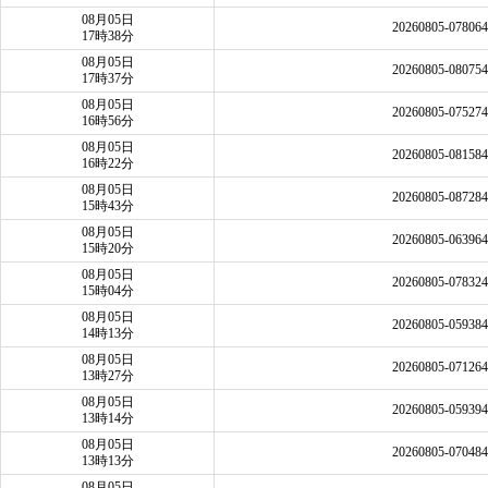
08月05日
20260805-07806
17時38分
08月05日
20260805-08075
17時37分
08月05日
20260805-07527
16時56分
08月05日
20260805-08158
16時22分
08月05日
20260805-08728
15時43分
08月05日
20260805-06396
15時20分
08月05日
20260805-07832
15時04分
08月05日
20260805-05938
14時13分
08月05日
20260805-07126
13時27分
08月05日
20260805-05939
13時14分
08月05日
20260805-07048
13時13分
08月05日