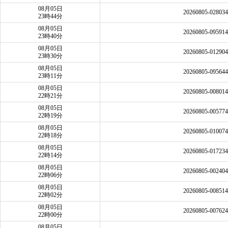
08月05日
20260805-02803
23時44分
08月05日
20260805-09591
23時40分
08月05日
20260805-01290
23時30分
08月05日
20260805-09564
23時11分
08月05日
20260805-00801
22時21分
08月05日
20260805-00577
22時19分
08月05日
20260805-01007
22時18分
08月05日
20260805-01723
22時14分
08月05日
20260805-00240
22時06分
08月05日
20260805-00851
22時02分
08月05日
20260805-00762
22時00分
08月05日