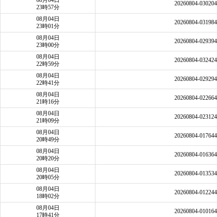
08月04日
20260804-03020
23時57分
08月04日
20260804-03198
23時01分
08月04日
20260804-02939
23時00分
08月04日
20260804-03242
22時59分
08月04日
20260804-02929
22時41分
08月04日
20260804-02266
21時16分
08月04日
20260804-02312
21時09分
08月04日
20260804-01764
20時49分
08月04日
20260804-01636
20時20分
08月04日
20260804-01353
20時05分
08月04日
20260804-01224
18時02分
08月04日
20260804-01016
17時41分