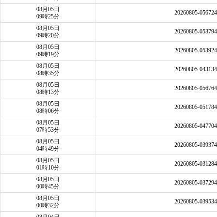
08月05日
20260805-05672
09時25分
08月05日
20260805-05379
09時20分
08月05日
20260805-05392
09時19分
08月05日
20260805-04313
08時35分
08月05日
20260805-05676
08時13分
08月05日
20260805-05178
08時06分
08月05日
20260805-04770
07時53分
08月05日
20260805-03937
04時49分
08月05日
20260805-03128
01時10分
08月05日
20260805-03729
00時45分
08月05日
20260805-03953
00時32分