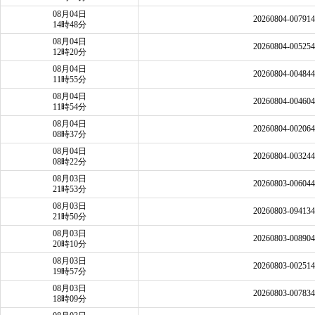
08月04日
20260804-00791
14時48分
08月04日
20260804-00525
12時20分
08月04日
20260804-00484
11時55分
08月04日
20260804-00460
11時54分
08月04日
20260804-00206
08時37分
08月04日
20260804-00324
08時22分
08月03日
20260803-00604
21時53分
08月03日
20260803-09413
21時50分
08月03日
20260803-00890
20時10分
08月03日
20260803-00251
19時57分
08月03日
20260803-00783
18時09分