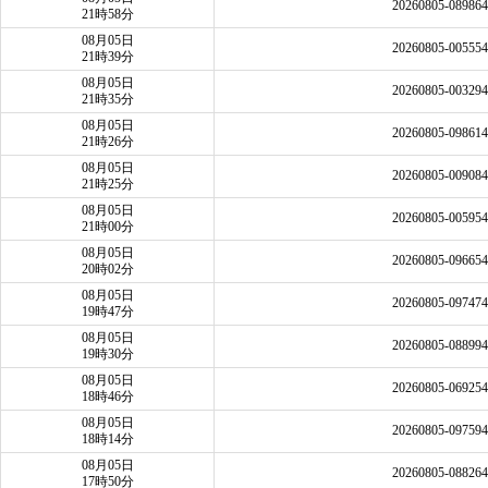
20260805-08986
21時58分
08月05日
20260805-00555
21時39分
08月05日
20260805-00329
21時35分
08月05日
20260805-09861
21時26分
08月05日
20260805-00908
21時25分
08月05日
20260805-00595
21時00分
08月05日
20260805-09665
20時02分
08月05日
20260805-09747
19時47分
08月05日
20260805-08899
19時30分
08月05日
20260805-06925
18時46分
08月05日
20260805-09759
18時14分
08月05日
20260805-08826
17時50分