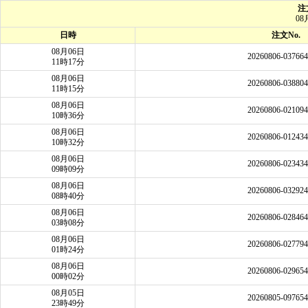
注
08
日時
注文No.
08月06日
20260806-03766
11時17分
08月06日
20260806-03880
11時15分
08月06日
20260806-02109
10時36分
08月06日
20260806-01243
10時32分
08月06日
20260806-02343
09時09分
08月06日
20260806-03292
08時40分
08月06日
20260806-02846
03時08分
08月06日
20260806-02779
01時24分
08月06日
20260806-02965
00時02分
08月05日
20260805-09765
23時49分