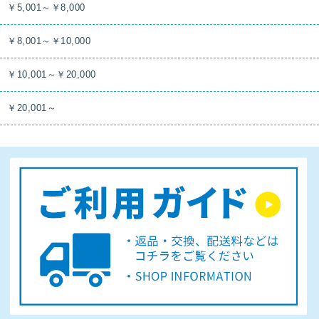
￥5,001～￥8,000
￥8,001～￥10,000
￥10,001～￥20,000
￥20,001～