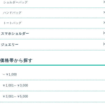
ショルダーバッグ
ハンドバッグ
トートバッグ
スマホショルダー
ジュエリー
価格帯から探す
～￥1,000
￥1,001～￥3,000
￥3,001～￥5,000