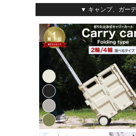
▼ キャンプ、ガー