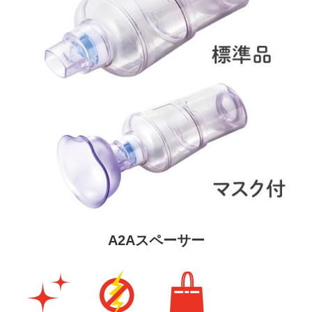
A2Aスペーサー