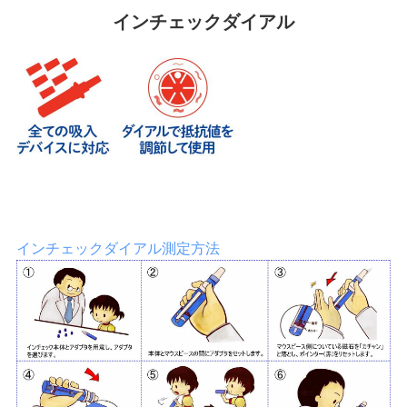
インチェックダイアル
インチェックダイアル測定方法