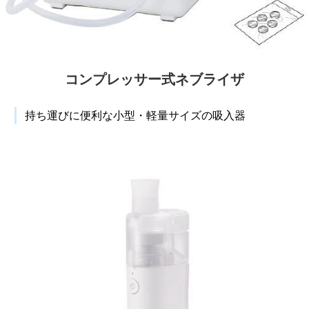
コンプレッサー式ネブライザ
持ち運びに便利な小型・軽量サイズの吸入器