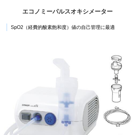
エコノミーパルスオキシメーター
SpO2（経費的酸素飽和度）値の自己管理に最適