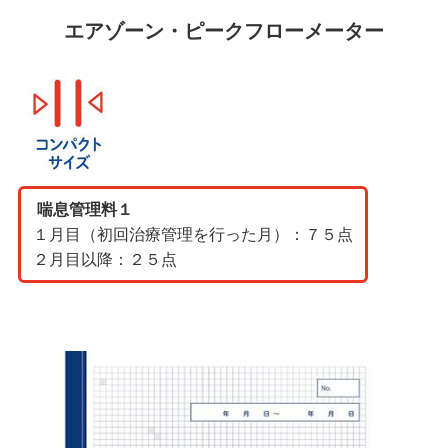
エアゾーン・ピークフローメーター
喘息管理料１
１月目（初回治療管理を行った月）：７５点
２月目以降：２５点