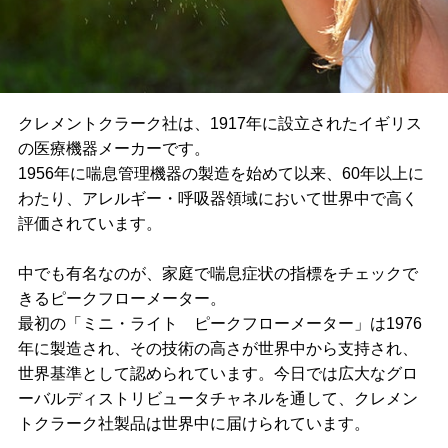
クレメントクラーク社は、1917年に設立されたイギリス
の医療機器メーカーです。
1956年に喘息管理機器の製造を始めて以来、60年以上に
わたり、アレルギー・呼吸器領域において世界中で高く
評価されています。
中でも有名なのが、家庭で喘息症状の指標をチェックで
きるピークフローメーター。
最初の「ミニ・ライト ピークフローメーター」は1976
年に製造され、その技術の高さが世界中から支持され、
世界基準として認められています。今日では広大なグロ
ーバルディストリビュータチャネルを通して、クレメン
トクラーク社製品は世界中に届けられています。