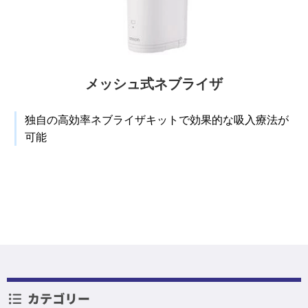
メッシュ式ネブライザ
独自の高効率ネブライザキットで効果的な吸入療法が
可能