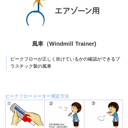
風車（Windmill Trainer)
ピークフローが正しく吹けているかの確認ができるプ
ラスチック製の風車
ピークフローメーター測定方法