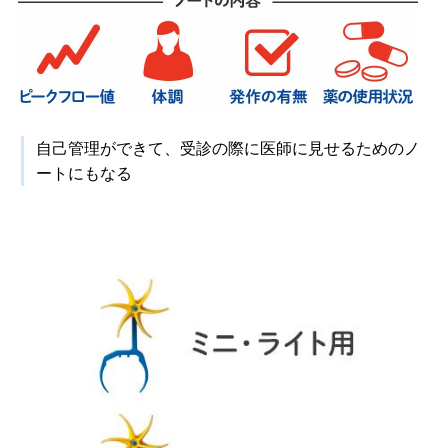
自己管理ができて、受診の際に医師に見せるためのノ
ートにもなる