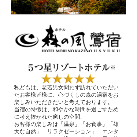
私どもは、老若男女問わず訪れていただい
たお客様皆様に、心づくしの森の湯宿をお
楽しみいただきたいと考えております。
当宿の特徴は、和やかな時間を過ごすため
に考え抜かれた癒しの空間。
お客様の楽しみは「温泉」「お食事」「雄
大な自然」「リラクゼーション」「エンタ