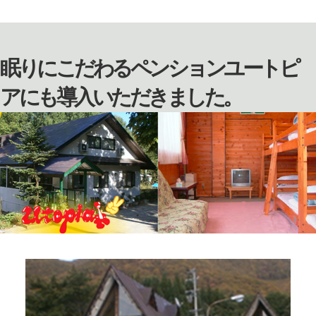
眠りにこだわるペンションユートピ
アにも導入いただきました。