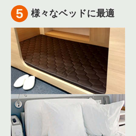
5
様々なベッドに最適