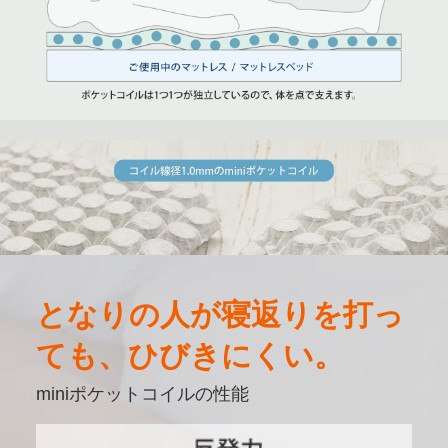
となりの人が寝返りを打っ
ても、ひびきにくい。
miniポケットコイルの性能