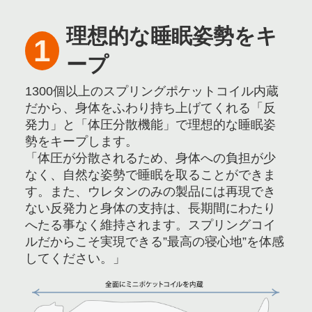
理想的な睡眠姿勢をキ
1
ープ
1300個以上のスプリングポケットコイル内蔵
だから、身体をふわり持ち上げてくれる「反
発力」と「体圧分散機能」で理想的な睡眠姿
勢をキープします。
「体圧が分散されるため、身体への負担が少
なく、自然な姿勢で睡眠を取ることができま
す。また、ウレタンのみの製品には再現でき
ない反発力と身体の支持は、長期間にわたり
へたる事なく維持されます。スプリングコイ
ルだからこそ実現できる”最高の寝心地”を体感
してください。」