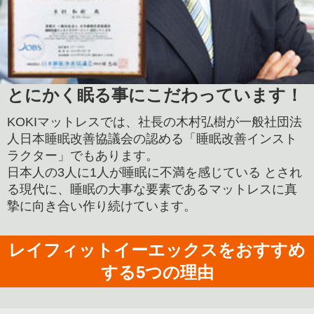
とにかく眠る事にこだわっています！
KOKIマットレスでは、社長の木村弘樹が一般社団法
人日本睡眠改善協議会の認める「睡眠改善インスト
ラクター」でもあります。
日本人の3人に1人が睡眠に不満を感じている とされ
る現代に、睡眠の大事な要素であるマットレスに真
摯に向き合い作り続けています。
レイフィットイーエックスをおすすめ
する5つの理由