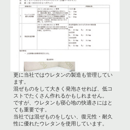
更に当社ではウレタンの製造も管理してい
ます。
混ぜものをして大きく発泡させれば、低コ
ストでたくさん作れるかもしれません。
ですが、ウレタンも寝心地の快適さにはと
ても重要です。
当社では混ぜものをしない、復元性・耐久
性に優れたウレタンを使用しています。