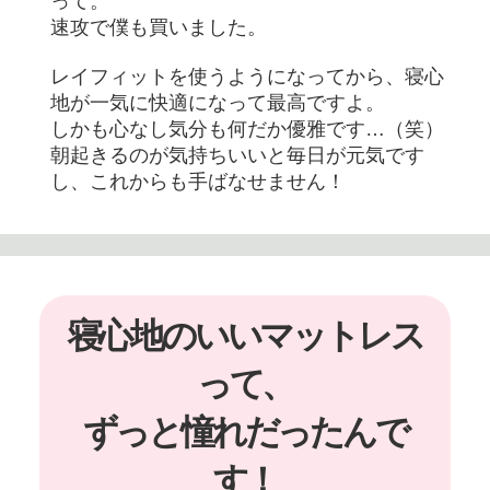
って。
速攻で僕も買いました。
レイフィットを使うようになってから、寝心
地が一気に快適になって最高ですよ。
しかも心なし気分も何だか優雅です…（笑）
朝起きるのが気持ちいいと毎日が元気です
し、これからも手ばなせません！
寝心地のいいマットレス
って、
ずっと憧れだったんで
す！