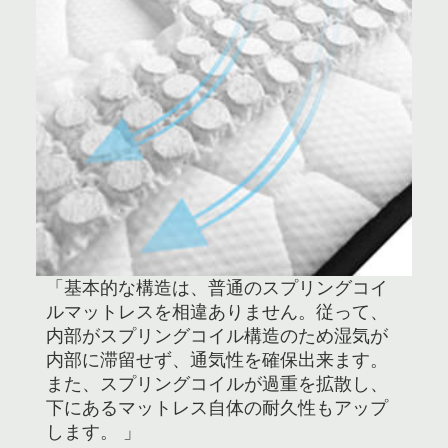
「基本的な構造は、普通のスプリングコイ
ルマットレスを相違ありません。従って、
内部がスプリングコイル構造のため湿気が
内部に滞留せず、通気性を確保出来ます。
また、スプリングコイルが過重を拡散し、
下にあるマットレス自体の耐久性もアップ
します。 」