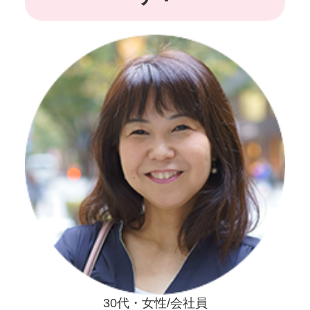
30代・女性/会社員