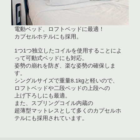
電動ベッド、ロフトベッドに最適！
カプセルホテルにも採用。
1つ1つ独立したコイルを使用することによ
って可動式ベッドにも対応。
姿勢の崩れを防ぎ、楽な姿勢の確保しま
す。
シングルサイズで重量8.1kgと軽いので、
ロフトベッドや二段ベッドの上段への
上げ下ろしにも最適。
また、スプリングコイル内蔵の
超薄型マットレスとして多くのカプセルホ
テルにも採用されています。