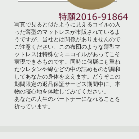
写真で見ると似たように見えるコイルの入
った薄型のマットレスが市販されているよ
うですが、当社とは関係がありませんので
ご注意ください。この布団のような薄型マ
ットレスは特殊なミニコイルがあってこそ
実現できるものです。同時に何層にも重ね
たウレタンや綿などの中の詰めものが調和
してあなたの身体を支えます。どうぞこの
期間限定の返品保証サービス期間中に、本
物の寝心地を体験してみてください。
あなたの人生のパートナーになれることを
祈っています。