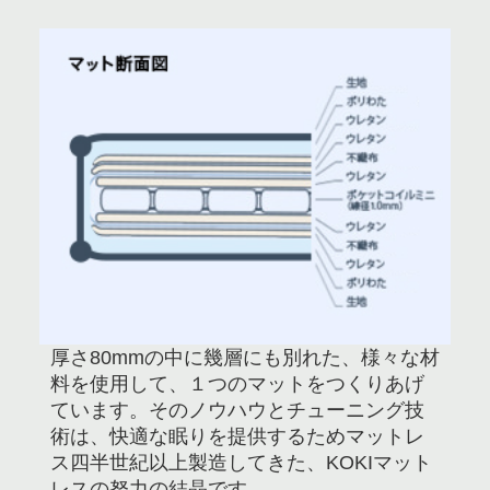
厚さ80mmの中に幾層にも別れた、様々な材
料を使用して、１つのマットをつくりあげ
ています。そのノウハウとチューニング技
術は、快適な眠りを提供するためマットレ
ス四半世紀以上製造してきた、KOKIマット
レスの努力の結晶です。