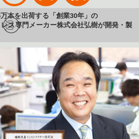
5万本を出荷する「創業30年」の
トレス専門メーカー株式会社弘樹が開発・製