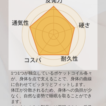
1つ1つが独立しているポケットコイル各々
が、身体を点で支えることで、身体の曲線
に合わせてピッタリとフィットします。
体圧が分散されるため、身体への負担が少
なく、自然な姿勢で睡眠を取ることができ
ます。