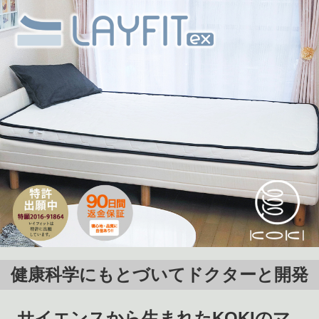
健康科学にもとづいてドクターと開発
サイエンスから生まれたKOKIのマ