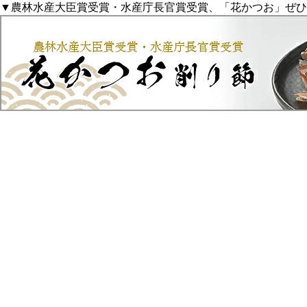
▼農林水産大臣賞受賞・水産庁長官賞受賞、「花かつお」ぜひ