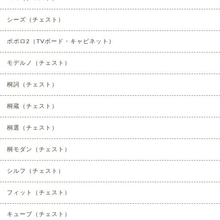
シーズ（チェスト）
ポポロ2（TVボード・キャビネット）
モデルノ（チェスト）
桐詞（チェスト）
桐蔵（チェスト）
桐選（チェスト）
桐モダン（チェスト）
シルフ（チェスト）
フィット（チェスト）
キューブ（チェスト）