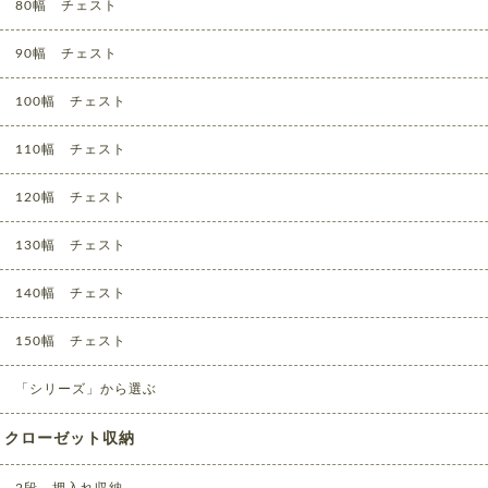
80幅 チェスト
90幅 チェスト
100幅 チェスト
110幅 チェスト
120幅 チェスト
130幅 チェスト
140幅 チェスト
150幅 チェスト
「シリーズ」から選ぶ
クローゼット収納