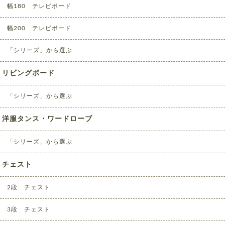
幅180 テレビボード
幅200 テレビボード
「シリーズ」から選ぶ
リビングボード
「シリーズ」から選ぶ
洋服タンス・ワードローブ
「シリーズ」から選ぶ
チェスト
2段 チェスト
3段 チェスト