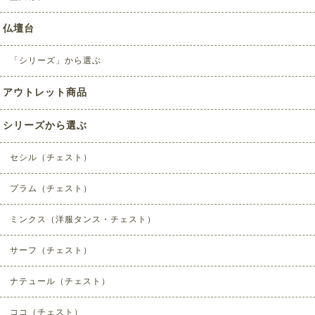
仏壇台
「シリーズ」から選ぶ
アウトレット商品
シリーズから選ぶ
セシル（チェスト）
プラム（チェスト）
ミンクス（洋服タンス・チェスト）
サーフ（チェスト）
ナテュール（チェスト）
ココ（チェスト）