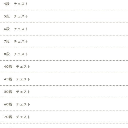
4段 チェスト
5段 チェスト
6段 チェスト
7段 チェスト
8段 チェスト
40幅 チェスト
45幅 チェスト
50幅 チェスト
60幅 チェスト
70幅 チェスト