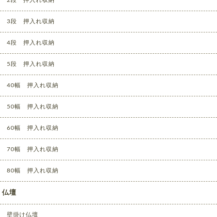
2段 押入れ収納
3段 押入れ収納
4段 押入れ収納
5段 押入れ収納
40幅 押入れ収納
50幅 押入れ収納
60幅 押入れ収納
70幅 押入れ収納
80幅 押入れ収納
仏壇
壁掛け仏壇