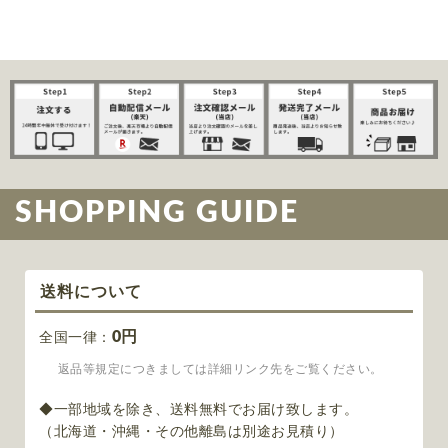
SHOPPING GUIDE
送料について
0円
全国一律：
返品等規定につきましては詳細リンク先をご覧ください。
◆一部地域を除き、送料無料でお届け致します。
（北海道・沖縄・その他離島は別途お見積り）