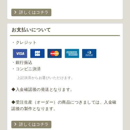
詳しくはコチラ
お支払いについて
・クレジット
・銀行振込
・コンビニ決済
上記決済からお選びいただけます。
◆入金確認後の発送となります。
◆受注生産（オーダー）の商品につきましては、入金確
認後の製作となります。
詳しくはコチラ