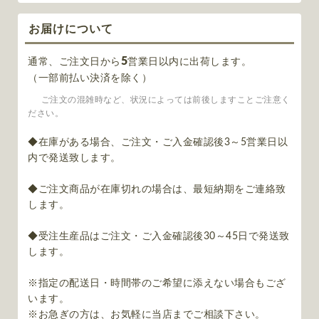
お届けについて
5
通常、ご注文日から
営業日以内に出荷します。
（一部前払い決済を除く）
ご注文の混雑時など、状況によっては前後しますことご注意く
ださい。
◆在庫がある場合、ご注文・ご入金確認後3～5営業日以
内で発送致します。
◆ご注文商品が在庫切れの場合は、最短納期をご連絡致
します。
◆受注生産品はご注文・ご入金確認後30～45日で発送致
します。
※指定の配送日・時間帯のご希望に添えない場合もござ
います。
※お急ぎの方は、お気軽に当店までご相談下さい。