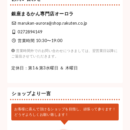
銀座まるかん専門店オーロラ
marukan-aurora@shop.rakuten.co.jp
0272894149
営業時間 10:30〜19:00
営業時間外でのお問い合わせにつきましては、翌営業日以降に
ご返信させていただきます。
定休日：第1＆第3水曜日 ＆ 木曜日
ショップより一言
お客様に喜んで頂けるショップを目指し、頑張って参ります！
どうぞよろしくお願い致します！