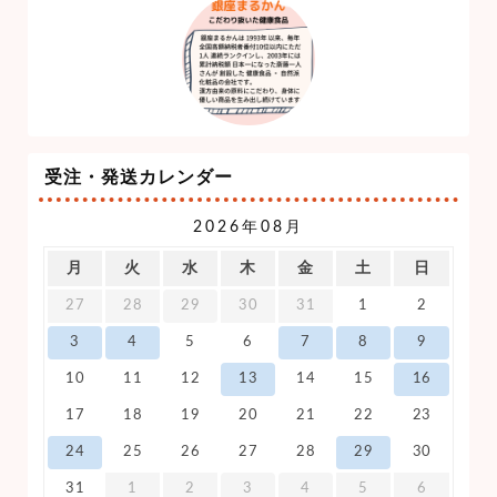
受注・発送カレンダー
2026年08月
月
火
水
木
金
土
日
27
28
29
30
31
1
2
3
4
5
6
7
8
9
10
11
12
13
14
15
16
17
18
19
20
21
22
23
24
25
26
27
28
29
30
31
1
2
3
4
5
6