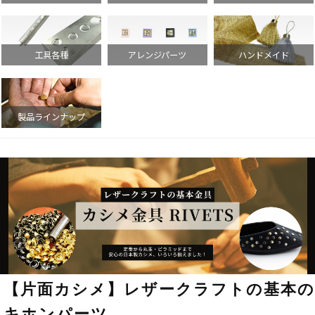
【片面カシメ】レザークラフトの基本の
キホンパーツ