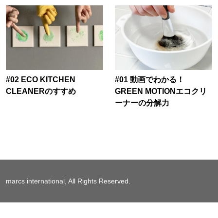
#02 ECO KITCHEN
#01 動画でわかる！
CLEANERのすすめ
GREEN MOTIONエコクリ
ーナーの分解力
marcs international, All Rights Reserved.