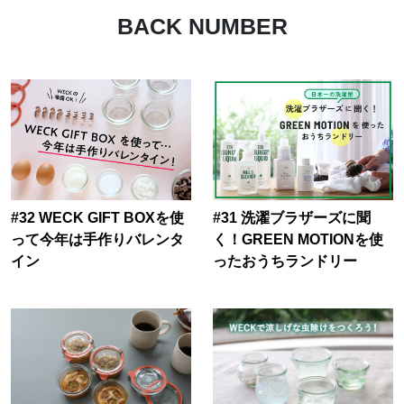
BACK NUMBER
#32 WECK GIFT BOXを使
#31 洗濯ブラザーズに聞
って今年は手作りバレンタ
く！GREEN MOTIONを使
イン
ったおうちランドリー