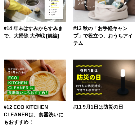
#14 年末はすみからすみま
#13 秋の「お手軽キャン
で、大掃除 大作戦 [前編]
プ」で役立つ、おうちアイ
テム
#11 9月1日は防災の日
#12 ECO KITCHEN
CLEANERは、食器洗いに
もおすすめ！