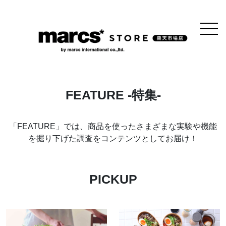
FEATURE -特集-
「FEATURE」では、商品を使ったさまざまな実験や機能
を掘り下げた調査をコンテンツとしてお届け！
PICKUP