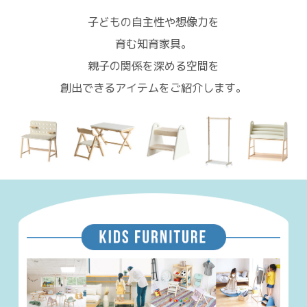
子どもの自主性や想像力を
育む知育家具。
親子の関係を深める空間を
創出できるアイテムをご紹介します。