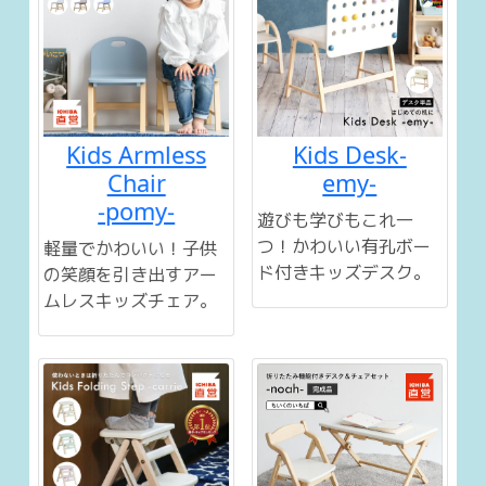
Kids Armless
Kids Desk-
Chair
emy-
-pomy-
遊びも学びもこれ一
つ！かわいい有孔ボー
軽量でかわいい！子供
ド付きキッズデスク。
の笑顔を引き出すアー
ムレスキッズチェア。