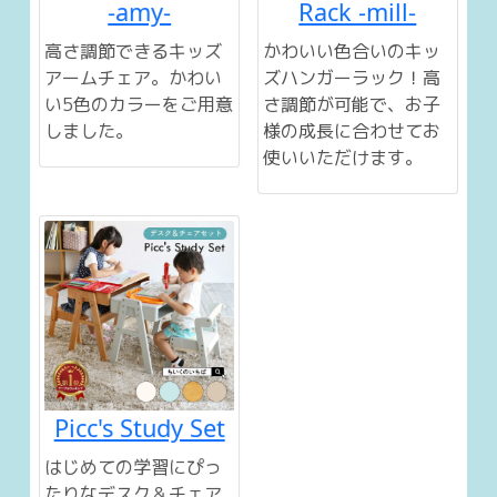
-amy-
Rack -mill-
高さ調節できるキッズ
かわいい色合いのキッ
アームチェア。かわい
ズハンガーラック！高
い5色のカラーをご用意
さ調節が可能で、お子
しました。
様の成長に合わせてお
使いいただけます。
Picc's Study Set
はじめての学習にぴっ