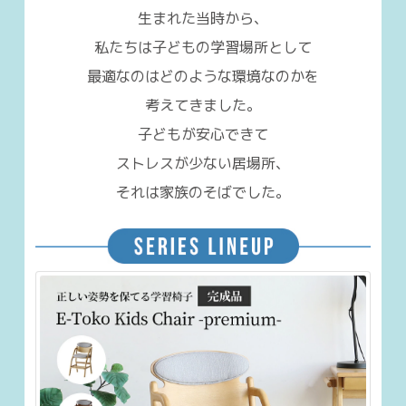
E-toko(イートコ)の椅子が
生まれた当時から、
私たちは子どもの学習場所として
最適なのはどのような環境なのかを
考えてきました。
子どもが安心できて
ストレスが少ない居場所、
それは家族のそばでした。