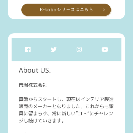
About US.
市場株式会社
算盤からスタートし、現在はインテリア製造
販売のメーカーとなりました。これからも家
具に留まらず、常に新しい”コト”にチャレン
ジし続けていきます。