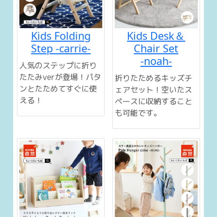
Kids Folding
Kids Desk＆
Step -carrie-
Chair Set
-noah-
人気のステップに折り
たたみverが登場！パタ
折りたためるキッズチ
ンとたためてすぐに使
ェアセット！空いたス
える！
ペースに収納すること
も可能です。