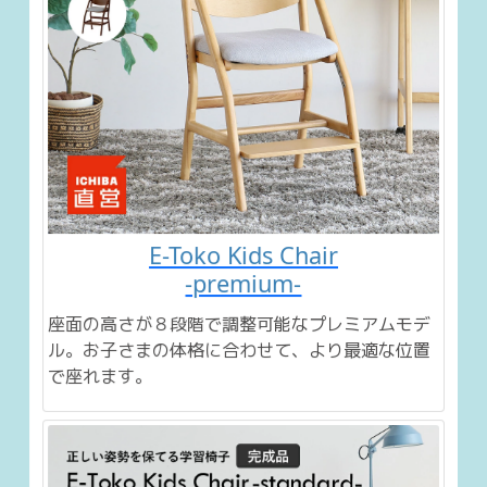
E-Toko Kids Chair
-premium-
座面の高さが８段階で調整可能なプレミアムモデ
ル。お子さまの体格に合わせて、より最適な位置
で座れます。