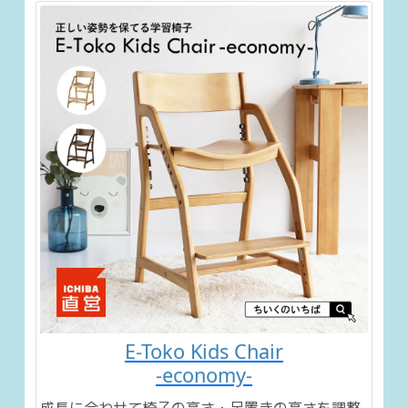
E-Toko Kids Chair
-economy-