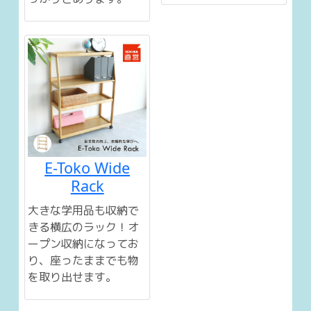
っかりとあります。
E-Toko Wide
Rack
大きな学用品も収納で
きる横広のラック！オ
ープン収納になってお
り、座ったままでも物
を取り出せます。