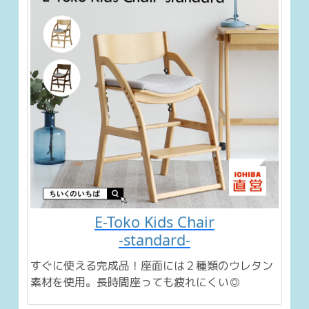
E-Toko Kids Chair
-standard-
すぐに使える完成品！座面には２種類のウレタン
素材を使用。長時間座っても疲れにくい◎