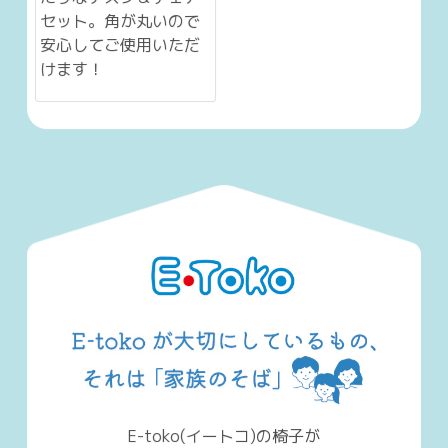
たりなデスク＆チェア
セット。角が丸いので
安心してご使用いただ
けます！