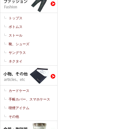
トップス
ボトムス
ストール
靴、シューズ
サングラス
ネクタイ
カードケース
手帳カバー、スマホケース
喫煙アイテム
その他