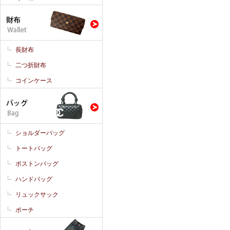
長財布
二つ折財布
コインケース
ショルダーバッグ
トートバッグ
ボストンバッグ
ハンドバッグ
リュックサック
ポーチ