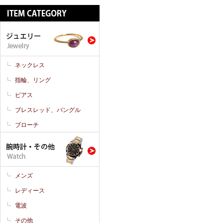
ネックレス
指輪、リング
ピアス
ブレスレッド、バングル
ブローチ
メンズ
レディース
電波
その他