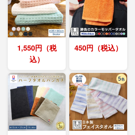
1,550円（税
450円（税込）
込）