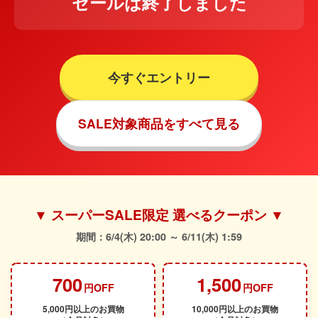
セールは終了しました
今すぐエントリー
SALE対象商品をすべて見る
▼ スーパーSALE限定 選べるクーポン ▼
期間：6/4(木) 20:00 ～ 6/11(木) 1:59
700
1,500
円OFF
円OFF
5,000円以上のお買物
10,000円以上のお買物