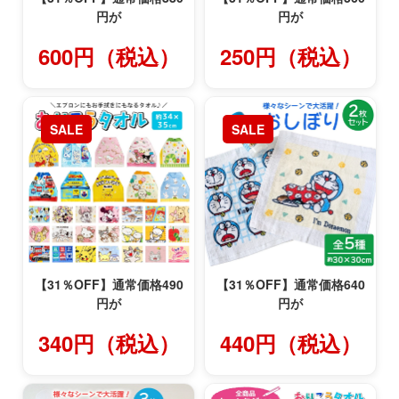
円が
円が
600円（税込）
250円（税込）
SALE
SALE
【31％OFF】通常価格490
【31％OFF】通常価格640
円が
円が
340円（税込）
440円（税込）