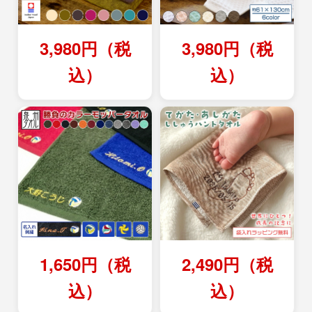
3,980円（税
3,980円（税
込）
込）
1,650円（税
2,490円（税
込）
込）