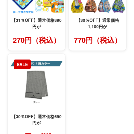
【31％OFF】通常価格390
【30％OFF】通常価格
円が
1,100円が
270円（税込）
770円（税込）
SALE
【30％OFF】通常価格690
円が