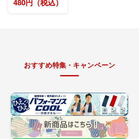
480円（税込）
おすすめ特集・キャンペーン