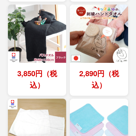
3,850円（税
2,890円（税
込）
込）