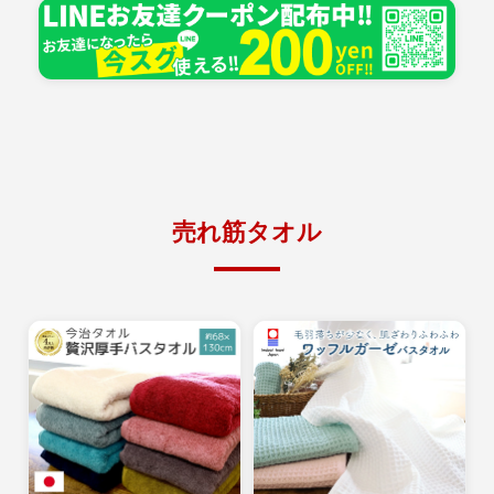
売れ筋タオル