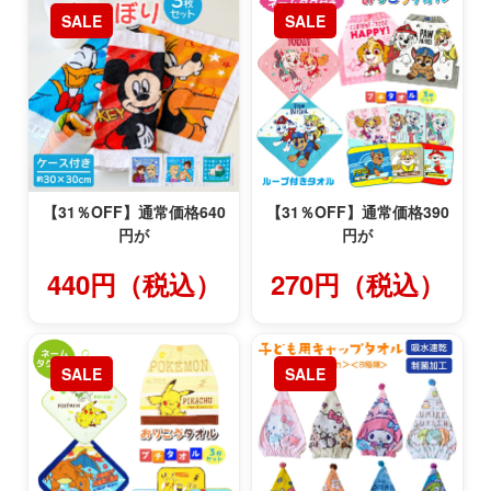
SALE
SALE
【31％OFF】通常価格640
【31％OFF】通常価格390
円が
円が
440円（税込）
270円（税込）
SALE
SALE