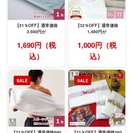
【51％OFF】通常価格
【32％OFF】通常価格
3,500円が
1,480円が
1,690円（税
1,000円（税
込）
込）
SALE
SALE
【31％OFF】通常価格880
【31％OFF】通常価格360