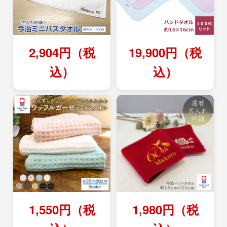
2,904円（税
19,900円（税
込）
込）
1,550円（税
1,980円（税