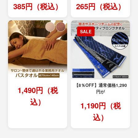
385円（税込）
265円（税込）
SALE
【8％OFF】通常価格1,290
1,490円（税
円が
込）
1,190円（税
込）