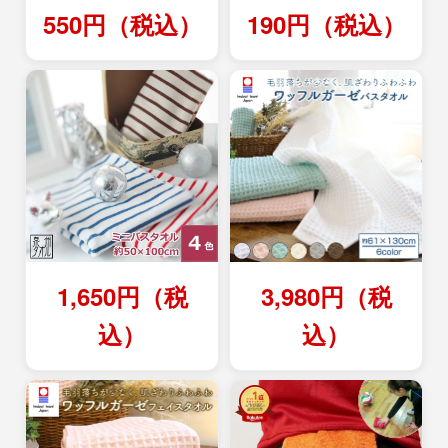
550円（税込）
190円（税込）
1,650円（税
3,980円（税
込）
込）