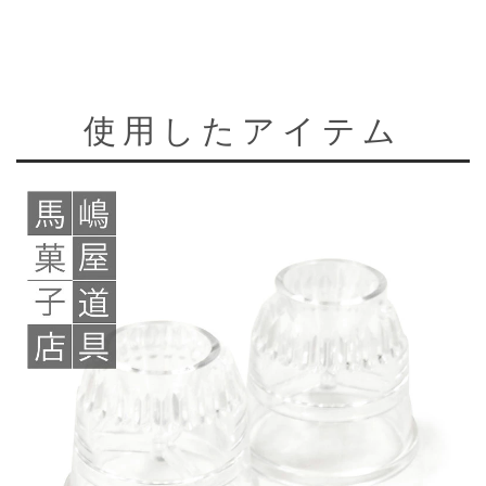
使用したアイテム