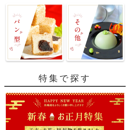
特集で探す