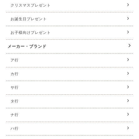
クリスマスプレゼント
お誕生日プレゼント
お子様向けプレゼント
メーカー・ブランド
ア行
カ行
サ行
タ行
ナ行
ハ行