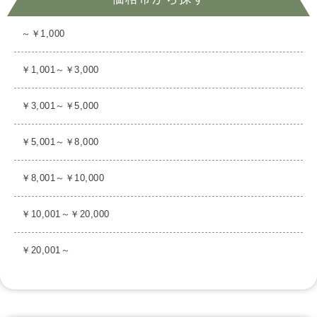
～￥1,000
￥1,001～￥3,000
￥3,001～￥5,000
￥5,001～￥8,000
￥8,001～￥10,000
￥10,001～￥20,000
￥20,001～