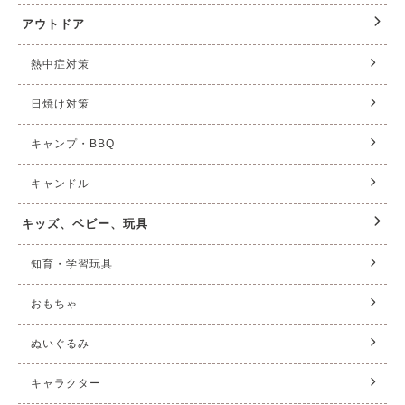
アウトドア
熱中症対策
日焼け対策
キャンプ・BBQ
キャンドル
キッズ、ベビー、玩具
知育・学習玩具
おもちゃ
ぬいぐるみ
キャラクター