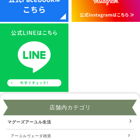
店舗内カテゴリ
マグーズアーユル生活
アーユルヴェーダ雑貨