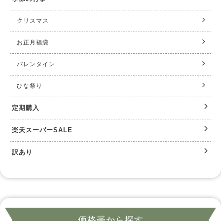
クリスマス
お正月福袋
バレンタイン
ひな祭り
定期購入
楽天スーパーSALE
訳あり
価格帯から探す