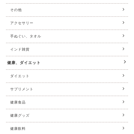
その他
アクセサリー
手ぬぐい、タオル
インド雑貨
健康、ダイエット
ダイエット
サプリメント
健康食品
健康グッズ
健康飲料