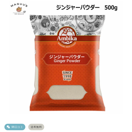
96口コミ
送料無料