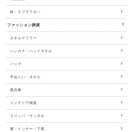
鉢・スプラウタ—
ファッション雑貨
タオルマフラー
ハンカチ・ハンドタオル
バッグ
手ぬぐい・タオル
風呂敷
インテリア雑貨
スリッパ・サンダル
服・インナー・下着