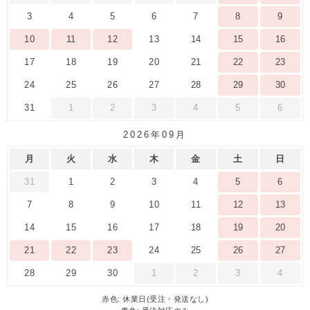
3
4
5
6
7
8
9
10
11
12
13
14
15
16
17
18
19
20
21
22
23
24
25
26
27
28
29
30
31
1
2
3
4
5
6
2026年09月
月
火
水
木
金
土
日
31
1
2
3
4
5
6
7
8
9
10
11
12
13
14
15
16
17
18
19
20
21
22
23
24
25
26
27
28
29
30
1
2
3
4
赤色: 休業日(受注・発送なし)