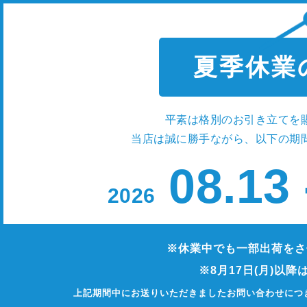
夏季休業
平素は格別のお引き立てを
当店は誠に勝手ながら、以下の期
08.13
2026
※休業中でも一部出荷をさ
※8月17日(月)以
上記期間中にお送りいただきましたお問い合わせにつ