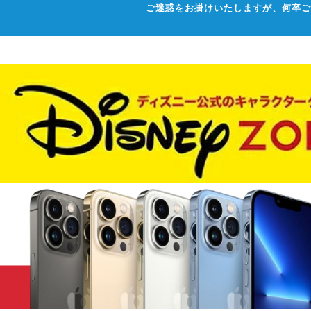
ご迷惑をお掛けいたしますが、何卒ご