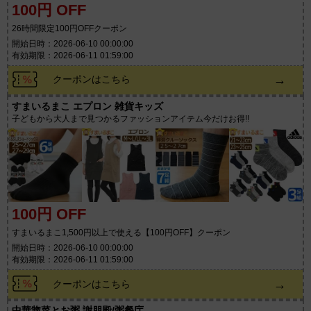
100円 OFF
26時間限定100円OFFクーポン
開始日時：2026-06-10 00:00:00
有効期限：2026-06-11 01:59:00
→
クーポンはこちら
すまいるまこ エプロン 雑貨キッズ
子どもから大人まで見つかるファッションアイテム今だけお得!!
100円 OFF
すまいるまこ1,500円以上で使える【100円OFF】クーポン
開始日時：2026-06-10 00:00:00
有効期限：2026-06-11 01:59:00
→
クーポンはこちら
中華惣菜とお粥 謝朋殿/粥餐庁