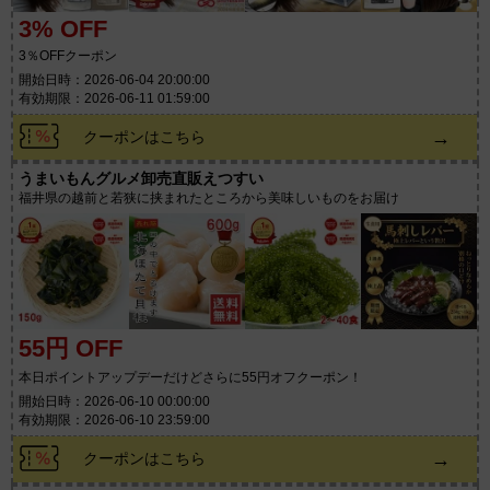
3% OFF
3％OFFクーポン
開始日時：2026-06-04 20:00:00
有効期限：2026-06-11 01:59:00
→
クーポンはこちら
うまいもんグルメ卸売直販えつすい
福井県の越前と若狭に挟まれたところから美味しいものをお届け
55円 OFF
本日ポイントアップデーだけどさらに55円オフクーポン！
開始日時：2026-06-10 00:00:00
有効期限：2026-06-10 23:59:00
→
クーポンはこちら