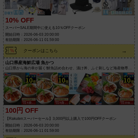
10% OFF
スーパーSALE期間中に使える10％OFFクーポン
開始日時：2026-06-03 20:00:00
有効期限：2026-06-11 01:59:00
→
クーポンはこちら
山口県産海鮮広場 魚かつ
山口県から海の幸が届く!鮮魚詰め合わせ、漬け丼、ふぐ刺しなど海産物専門
店
100円 OFF
【Rakutenスーパーセール】3,000円以上購入で100円OFFクーポン
開始日時：2026-06-03 20:00:00
有効期限：2026-06-11 01:59:00