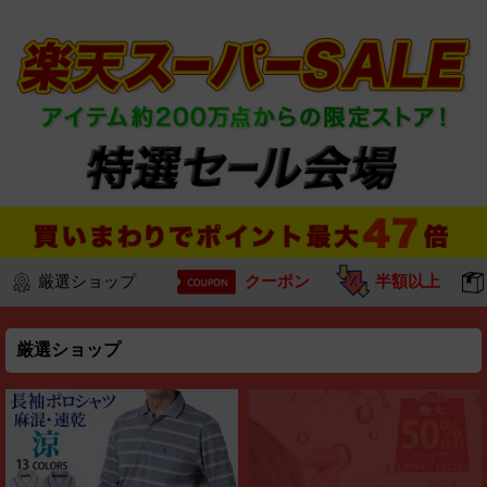
厳選ショップ
クーポン
半額以上
厳選ショップ