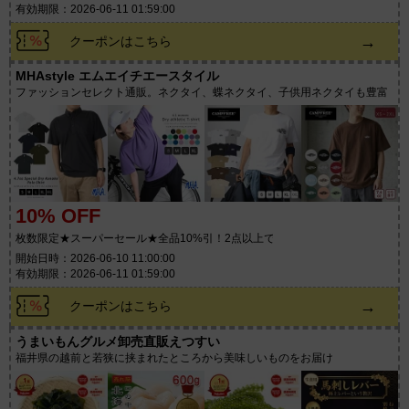
有効期限：2026-06-11 01:59:00
→
クーポンはこちら
MHAstyle エムエイチエースタイル
ファッションセレクト通販。ネクタイ、蝶ネクタイ、子供用ネクタイも豊富
10% OFF
枚数限定★スーパーセール★全品10%引！2点以上で
開始日時：2026-06-10 11:00:00
有効期限：2026-06-11 01:59:00
→
クーポンはこちら
うまいもんグルメ卸売直販えつすい
福井県の越前と若狭に挟まれたところから美味しいものをお届け