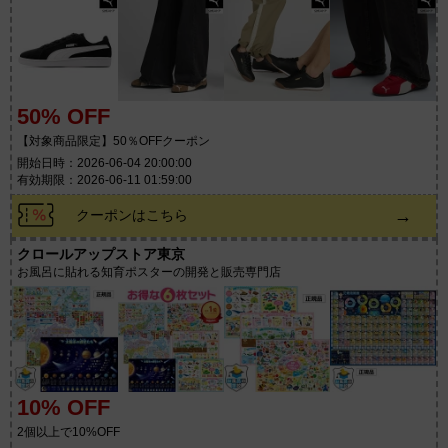
50% OFF
【対象商品限定】50％OFFクーポン
開始日時：2026-06-04 20:00:00
有効期限：2026-06-11 01:59:00
→
クーポンはこちら
クロールアップストア東京
お風呂に貼れる知育ポスターの開発と販売専門店
10% OFF
2個以上で10%OFF