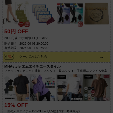
50円 OFF
2000円以上で50円OFFクーポン
開始日時：2026-06-03 20:00:00
有効期限：2026-06-11 01:59:00
→
クーポンはこちら
MHAstyle エムエイチエースタイル
ファッションセレクト通販。ネクタイ、蝶ネクタイ、子供用ネクタイも豊富
15% OFF
一部の人気アイテム15%OFF★1人5枚まで(13時間限定)