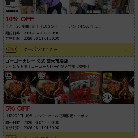
10% OFF
ラスト26時間限定！【10％OFF】クーポン！4,500円以上
開始日時：2026-06-10 00:00:00
有効期限：2026-06-11 01:59:00
→
クーポンはこちら
ゴーゴーカレー 公式 楽天市場店
クセになる味！ゴーゴーカレーが楽天市場に登場！
5% OFF
【5%OFF】楽天スーパーセール期間限定クーポン！
開始日時：2026-06-04 20:00:00
有効期限：2026-06-11 01:59:00