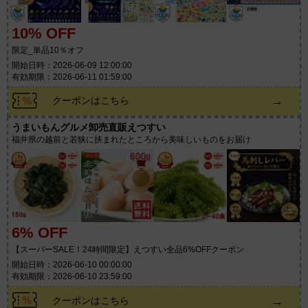
10% OFF
限定_単品10％オフ
開始日時：2026-06-09 12:00:00
有効期限：2026-06-11 01:59:00
→
クーポンはこちら
うまいもんグルメ卸売直販えつすい
福井県の越前と若狭に挟まれたところから美味しいものをお届け
6% OFF
【スーパーSALE！24時間限定】えつすい全品6%OFFクーポン
開始日時：2026-06-10 00:00:00
有効期限：2026-06-10 23:59:00
→
クーポンはこちら