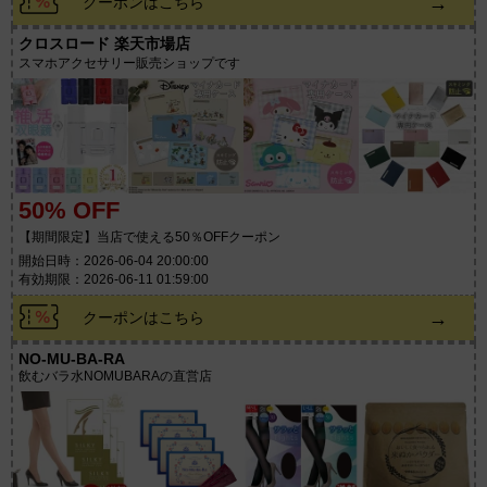
→
クーポンはこちら
クロスロード 楽天市場店
スマホアクセサリー販売ショップです
50% OFF
【期間限定】当店で使える50％OFFクーポン
開始日時：2026-06-04 20:00:00
有効期限：2026-06-11 01:59:00
→
クーポンはこちら
NO-MU-BA-RA
飲むバラ水NOMUBARAの直営店