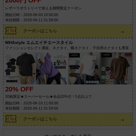
2000円 OFF
レザーラボラトリーで使える期間限定クーポン
開始日時：2026-06-03 20:00:00
有効期限：2026-06-11 01:59:00
→
クーポンはこちら
MHAstyle エムエイチエースタイル
ファッションセレクト通販。ネクタイ、蝶ネクタイ、子供用ネクタイも豊富
20% OFF
30枚限定★スーパーセール★全品20%引！5点以上で
開始日時：2026-06-10 11:00:00
有効期限：2026-06-11 01:59:00
→
クーポンはこちら