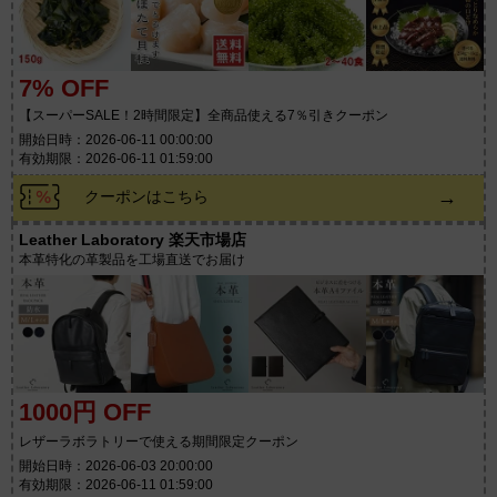
7% OFF
【スーパーSALE！2時間限定】全商品使える7％引きクーポン
開始日時：2026-06-11 00:00:00
有効期限：2026-06-11 01:59:00
→
クーポンはこちら
Leather Laboratory 楽天市場店
本革特化の革製品を工場直送でお届け
1000円 OFF
レザーラボラトリーで使える期間限定クーポン
開始日時：2026-06-03 20:00:00
有効期限：2026-06-11 01:59:00