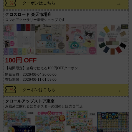
→
クーポンはこちら
クロスロード 楽天市場店
スマホアクセサリー販売ショップです
100円 OFF
【期間限定】当店で使える100円OFFクーポン
開始日時：2026-06-04 20:00:00
有効期限：2026-06-11 01:59:00
→
クーポンはこちら
クロールアップストア東京
お風呂に貼れる知育ポスターの開発と販売専門店