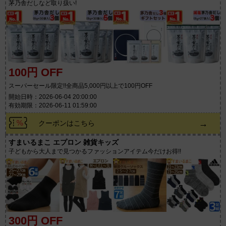
茅乃舎だしなど取り扱い!
100円 OFF
スーパーセール限定!!全商品5,000円以上で100円OFF
開始日時：2026-06-04 20:00:00
有効期限：2026-06-11 01:59:00
→
クーポンはこちら
すまいるまこ エプロン 雑貨キッズ
子どもから大人まで見つかるファッションアイテム今だけお得!!
300円 OFF