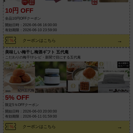
10円 OFF
全品10円OFFクーポン
開始日時：2026-06-06 16:00:00
有効期限：2026-06-10 23:59:00
→
クーポンはこちら
美味しい梅干し梅酒ギフト 五代庵
こだわりの梅干!テレビ・新聞で目にする五代庵
5% OFF
限定5％OFFクーポン
開始日時：2026-06-03 20:00:00
有効期限：2026-06-11 01:59:00
→
クーポンはこちら