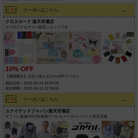
→
クーポンはこちら
クロスロード 楽天市場店
スマホアクセサリー販売ショップです
10% OFF
【期間限定】当店で使える10％OFFクーポン
開始日時：2026-06-04 20:00:00
有効期限：2026-06-11 01:59:00
→
クーポンはこちら
ユナイテッドジャパン楽天市場店
ギフトに最適!1923年創業アパレルメーカーハワード直営店舗