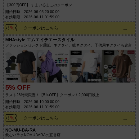
【300円OFF】 すまいるまこのクーポン
開始日時：2026-06-03 20:00:00
有効期限：2026-06-11 01:59:00
→
クーポンはこちら
MHAstyle エムエイチエースタイル
ファッションセレクト通販。ネクタイ、蝶ネクタイ、子供用ネクタイも豊富
5% OFF
ラスト26時間限定！【5％OFF】クーポン！2,000円以上
開始日時：2026-06-10 00:00:00
有効期限：2026-06-11 01:59:00
→
クーポンはこちら
NO-MU-BA-RA
飲むバラ水NOMUBARAの直営店