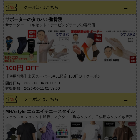
→
クーポンはこちら
サポーターのタカハシ整骨院
サポーター・コルセット・テーピングテープの専門店
100円 OFF
【併用可能】楽天スーパーSALE限定 100円OFFクーポン
開始日時：2026-06-04 20:00:00
有効期限：2026-06-11 01:59:00
→
クーポンはこちら
MHAstyle エムエイチエースタイル
ファッションセレクト通販。ネクタイ、蝶ネクタイ、子供用ネクタイも豊富