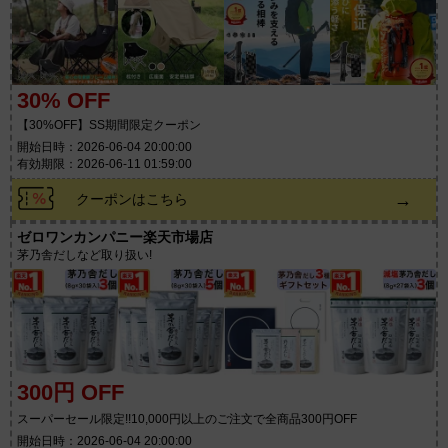
30% OFF
【30%OFF】SS期間限定クーポン
開始日時：2026-06-04 20:00:00
有効期限：2026-06-11 01:59:00
→
クーポンはこちら
ゼロワンカンパニー楽天市場店
茅乃舎だしなど取り扱い!
300円 OFF
スーパーセール限定!!10,000円以上のご注文で全商品300円OFF
開始日時：2026-06-04 20:00:00