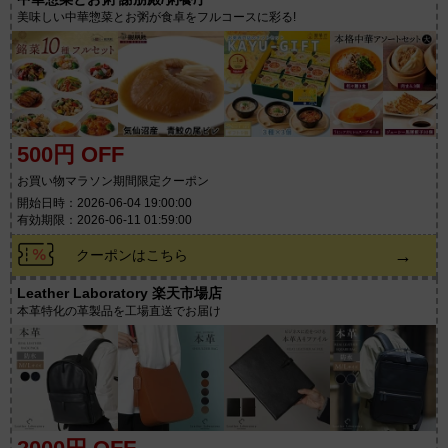
美味しい中華惣菜とお粥が食卓をフルコースに彩る!
500円 OFF
お買い物マラソン期間限定クーポン
開始日時：2026-06-04 19:00:00
有効期限：2026-06-11 01:59:00
→
クーポンはこちら
Leather Laboratory 楽天市場店
本革特化の革製品を工場直送でお届け