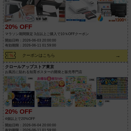
20% OFF
マラソン期間限定 3点以上ご購入で10％OFFクーポン
開始日時：2026-06-03 20:00:00
有効期限：2026-06-11 01:59:00
→
クーポンはこちら
クロールアップストア東京
お風呂に貼れる知育ポスターの開発と販売専門店
20% OFF
4個以上で20%OFF
開始日時：2026-06-04 20:00:00
有効期限：2026-06-11 01:59:00