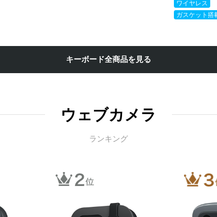
ワイヤレス
ガスケット搭
キーボード全商品を見る
ウェブカメラ
ランキング