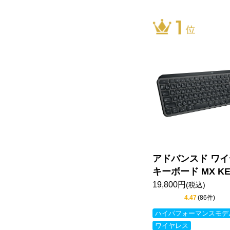
アドバンスド ワ
キーボード MX KE
19,800円
(税込)
4.47
(86件)
ハイパフォーマンスモデ
ワイヤレス