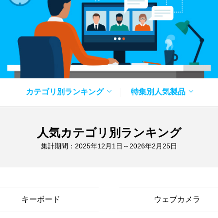
カテゴリ別ランキング
特集別人気製品
人気カテゴリ別ランキング
集計期間：2025年12月1日～2026年2月25日
キーボード
ウェブカメラ