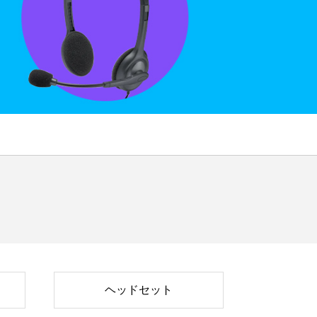
ヘッドセット