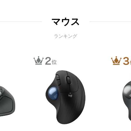
マウス
ランキング