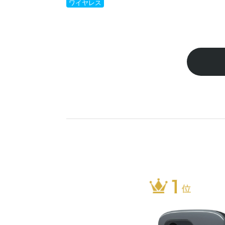
ワイヤレス