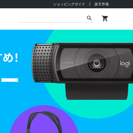
ショッピングガイド
楽天市場