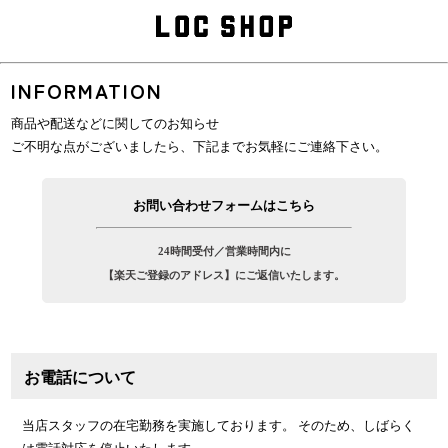
INFORMATION
商品や配送などに関してのお知らせ
ご不明な点がございましたら、下記までお気軽にご連絡下さい。
お問い合わせフォームはこちら
24時間受付／営業時間内に
【楽天ご登録のアドレス】にご返信いたします。
お電話について
当店スタッフの在宅勤務を実施しております。 そのため、しばらく