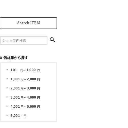
101
1,000
円～
円
1,001
2,000
円～
円
2,001
3,000
円～
円
3,001
4,000
円～
円
4,001
5,000
円～
円
5,001
～円