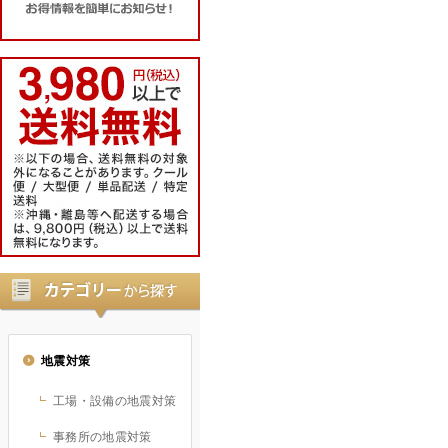
地震対策
工場・設備の地震対策
事務所の地震対策