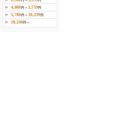
円 ～
円
4,000
5,759
円 ～
円
5,760
10,239
円 ～
円
10,240
円 ～