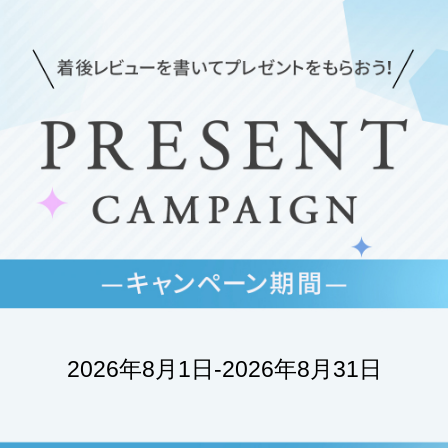
2026年8月1日-2026年8月31日