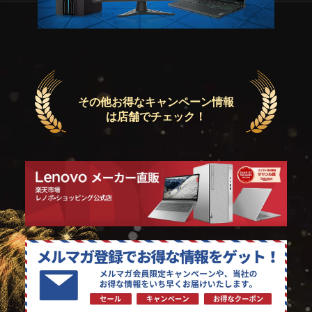
その他お得なキャンペーン情報
は店舗でチェック！