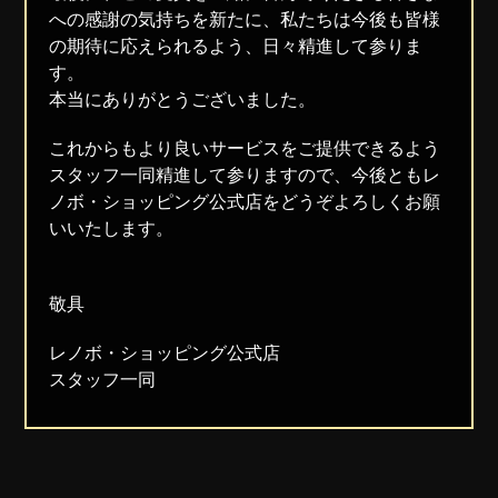
への感謝の気持ちを新たに、私たちは今後も皆様
の期待に応えられるよう、日々精進して参りま
す。
本当にありがとうございました。
これからもより良いサービスをご提供できるよう
スタッフ一同精進して参りますので、今後ともレ
ノボ・ショッピング公式店をどうぞよろしくお願
いいたします。
敬具
レノボ・ショッピング公式店
スタッフ一同