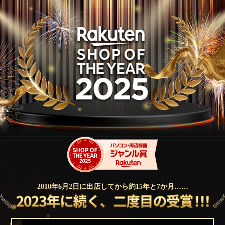
2010年6月2日に出店してから約15年と7か月……