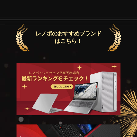
レノボのおすすめブランド
はこちら！