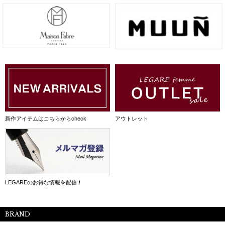
新作アイテムはこちらからcheck
アウトレット
LEGAREのお得な情報を配信！
BRAND