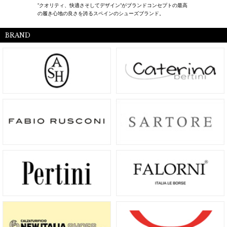
”クオリティ、快適さそしてデザイン”がブランドコンセプトの最高
の履き心地の良さを誇るスペインのシューズブランド。
BRAND