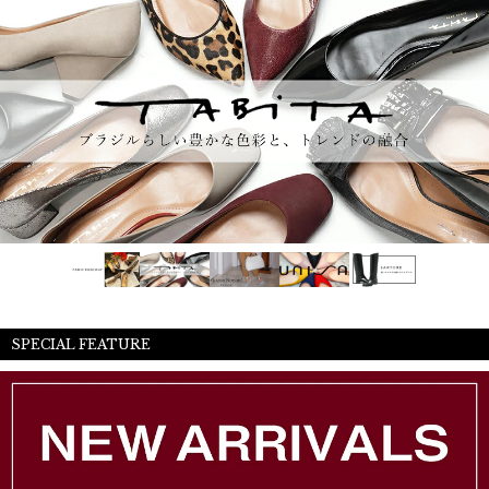
SPECIAL FEATURE