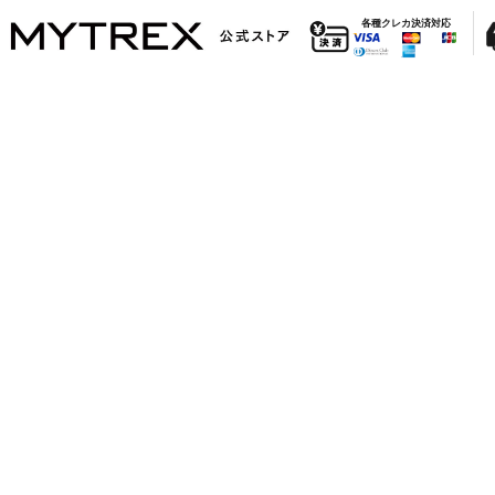
各種クレカ決済対応