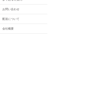
お問い合わせ
配送について
会社概要