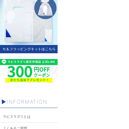
INFORMATION
ラピスラズリとは
よくあるご質問