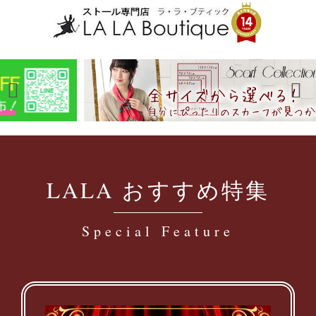
LALA おすすめ特集
Special Feature