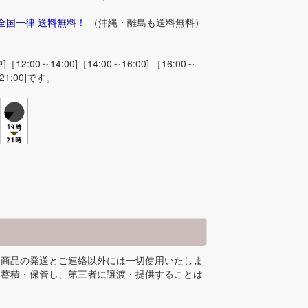
、全国一律 送料無料！
（沖縄・離島も送料無料）
00～14:00]［14:00～16:00] ［16:00～
～21:00]です。
は商品の発送とご連絡以外には一切使用いたしま
に蓄積・保管し、第三者に譲渡・提供することは