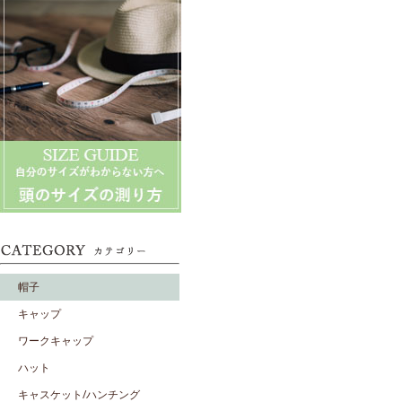
帽子
キャップ
ワークキャップ
ハット
キャスケット/ハンチング