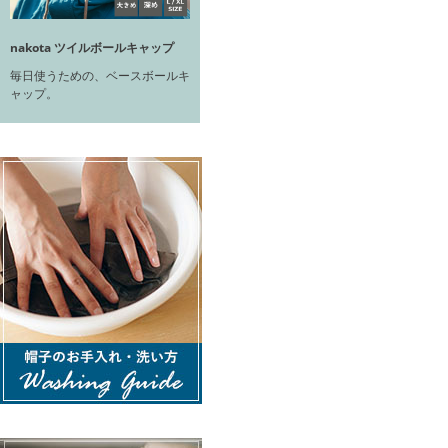
nakota ツイルボールキャップ
毎日使うための、ベースボールキ
ャップ。