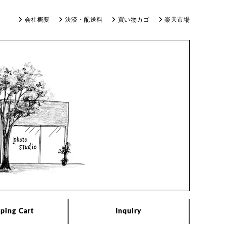
会社概要
決済・配送料
買い物カゴ
楽天市場
ping Cart
Inquiry