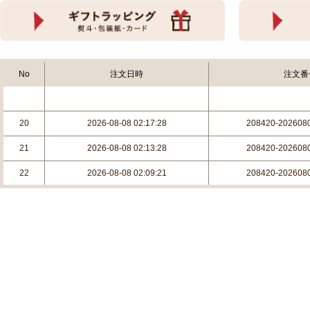
No
注文日時
注文番