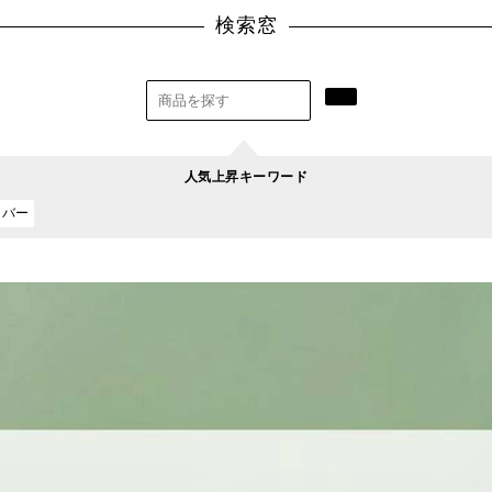
検索窓
人気上昇キーワード
カバー