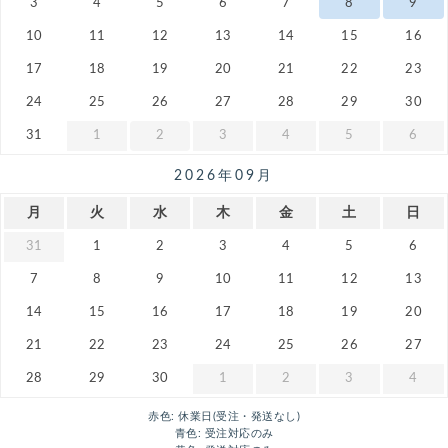
3
4
5
6
7
8
9
10
11
12
13
14
15
16
17
18
19
20
21
22
23
24
25
26
27
28
29
30
31
1
2
3
4
5
6
2026年09月
月
火
水
木
金
土
日
31
1
2
3
4
5
6
7
8
9
10
11
12
13
14
15
16
17
18
19
20
21
22
23
24
25
26
27
28
29
30
1
2
3
4
赤色: 休業日(受注・発送なし)
青色: 受注対応のみ