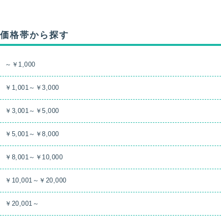
価格帯から探す
～￥1,000
￥1,001～￥3,000
￥3,001～￥5,000
￥5,001～￥8,000
￥8,001～￥10,000
￥10,001～￥20,000
￥20,001～