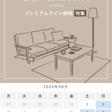
2026年08月
月
火
水
木
金
土
日
27
28
29
30
31
1
2